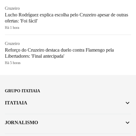
Cruzeiro
Lucho Rodríguez explica escolha pelo Cruzeiro apesar de outras
ofertas: 'Foi fácil'
Há 1 hora
Cruzeiro
Reforço do Cruzeiro destaca duelo contra Flamengo pela
Libertadores: 'Final antecipada'
Há 5 horas
GRUPO ITATIAIA
ITATIAIA
JORNALISMO