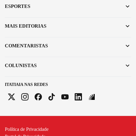
ESPORTES
MAIS EDITORIAS
COMENTARISTAS
COLUNISTAS
ITATIAIA NAS REDES
Política de Privacidade