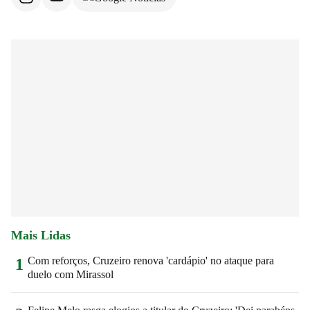
Mais Lidas
Com reforços, Cruzeiro renova 'cardápio' no ataque para
1
duelo com Mirassol