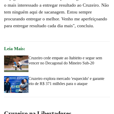
o mais interessado a entregar resultado ao Cruzeiro. Não
tem ninguém aqui de sacanagem. Estou sempre
procurando entregar o melhor. Venho me aperfeiçoando
para entregar resultado cada dia mais", concluiu.
Leia Mais:
Cruzeiro cede empate ao Itabirito e segue sem
vencer no Decagonal do Mineiro Sub-20
Cruzeiro explora mercado 'esquecido' e garante
trio de R$ 371 milhões para o ataque
Cruzeiro na Libertadores