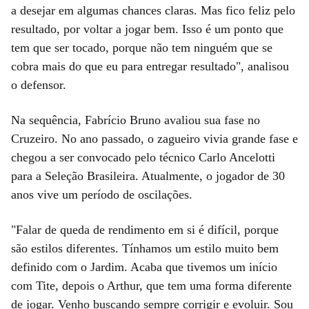
a desejar em algumas chances claras. Mas fico feliz pelo
resultado, por voltar a jogar bem. Isso é um ponto que
tem que ser tocado, porque não tem ninguém que se
cobra mais do que eu para entregar resultado", analisou
o defensor.
Na sequência, Fabrício Bruno avaliou sua fase no
Cruzeiro. No ano passado, o zagueiro vivia grande fase e
chegou a ser convocado pelo técnico Carlo Ancelotti
para a Seleção Brasileira. Atualmente, o jogador de 30
anos vive um período de oscilações.
"Falar de queda de rendimento em si é difícil, porque
são estilos diferentes. Tínhamos um estilo muito bem
definido com o Jardim. Acaba que tivemos um início
com Tite, depois o Arthur, que tem uma forma diferente
de jogar. Venho buscando sempre corrigir e evoluir. Sou