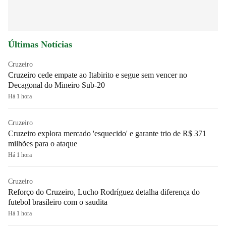
Últimas Notícias
Cruzeiro
Cruzeiro cede empate ao Itabirito e segue sem vencer no
Decagonal do Mineiro Sub-20
Há 1 hora
Cruzeiro
Cruzeiro explora mercado 'esquecido' e garante trio de R$ 371
milhões para o ataque
Há 1 hora
Cruzeiro
Reforço do Cruzeiro, Lucho Rodríguez detalha diferença do
futebol brasileiro com o saudita
Há 1 hora