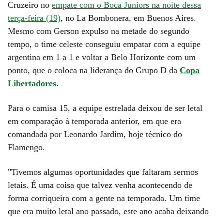
Cruzeiro no
empate com o Boca Juniors na noite dessa
terça-feira (19)
, no La Bombonera, em Buenos Aires.
Mesmo com Gerson expulso na metade do segundo
tempo, o time celeste conseguiu empatar com a equipe
argentina em 1 a 1 e voltar a Belo Horizonte com um
ponto, que o coloca na liderança do Grupo D da
Copa
Libertadores
.
Para o camisa 15, a equipe estrelada deixou de ser letal
em comparação à temporada anterior, em que era
comandada por Leonardo Jardim, hoje técnico do
Flamengo.
"Tivemos algumas oportunidades que faltaram sermos
letais. É uma coisa que talvez venha acontecendo de
forma corriqueira com a gente na temporada. Um time
que era muito letal ano passado, este ano acaba deixando