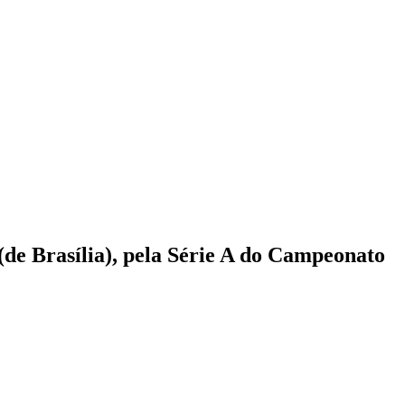
(de Brasília), pela Série A do Campeonato