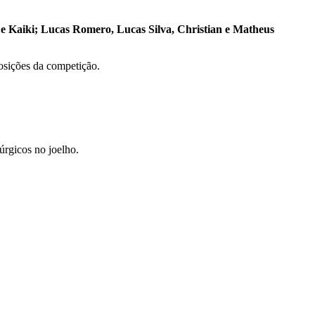
 e Kaiki; Lucas Romero, Lucas Silva, Christian e Matheus
posições da competição.
úrgicos no joelho.