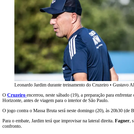
Leonardo Jardim durante treinamento do Cruzeiro
•
Gustavo Al
O
Cruzeiro
encerrou, neste sábado (19), a preparação para enfrentar
Horizonte, antes de viagem para o interior de São Paulo.
O jogo contra o Massa Bruta será neste domingo (20), às 20h30 (de B
Para o embate, Jardim terá que improvisar na lateral direita.
Fagner
, 
confronto.