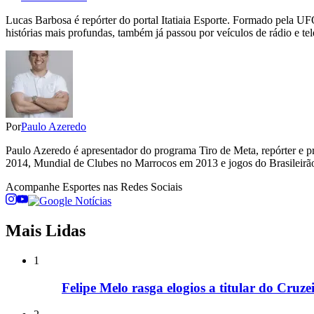
Lucas Barbosa é repórter do portal Itatiaia Esporte. Formado pela UF
histórias mais profundas, também já passou por veículos de rádio e tel
Por
Paulo Azeredo
Paulo Azeredo é apresentador do programa Tiro de Meta, repórter e p
2014, Mundial de Clubes no Marrocos em 2013 e jogos do Brasileirão
Acompanhe
Esportes
nas Redes Sociais
Mais Lidas
1
Felipe Melo rasga elogios a titular do Cruz