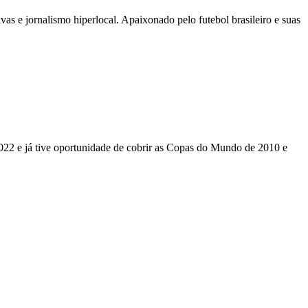
as e jornalismo hiperlocal. Apaixonado pelo futebol brasileiro e suas
022 e já tive oportunidade de cobrir as Copas do Mundo de 2010 e