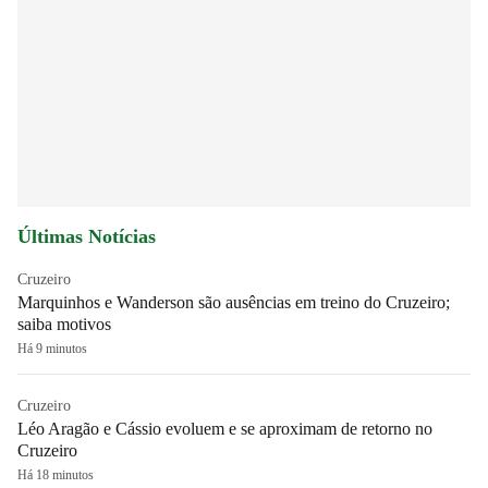
Últimas Notícias
Cruzeiro
Marquinhos e Wanderson são ausências em treino do Cruzeiro;
saiba motivos
Há 9 minutos
Cruzeiro
Léo Aragão e Cássio evoluem e se aproximam de retorno no
Cruzeiro
Há 18 minutos