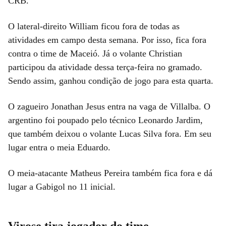
CRB.
O lateral-direito William ficou fora de todas as
atividades em campo desta semana. Por isso, fica fora
contra o time de Maceió. Já o volante Christian
participou da atividade dessa terça-feira no gramado.
Sendo assim, ganhou condição de jogo para esta quarta.
O zagueiro Jonathan Jesus entra na vaga de Villalba. O
argentino foi poupado pelo técnico Leonardo Jardim,
que também deixou o volante Lucas Silva fora. Em seu
lugar entra o meia Eduardo.
O meia-atacante Matheus Pereira também fica fora e dá
lugar a Gabigol no 11 inicial.
Virose tira jogador do time