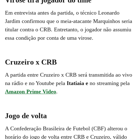
Em entrevista antes da partida, o técnico Leonardo
Jardim confirmou que o meia-atacante Marquinhos seria
titular contra o CRB. Entretanto, o jogador não assumiu
essa condição por conta de uma virose.
Cruzeiro x CRB
A partida entre Cruzeiro x CRB será transmitida ao vivo
na rádio e no Youtube pela
Itatiaia e
no streaming pela
Amazon Prime Video
.
Jogo de volta
A Confederação Brasileira de Futebol (CBF) alterou o
horário do jogo de volta entre CRB e Cruzeiro, válido