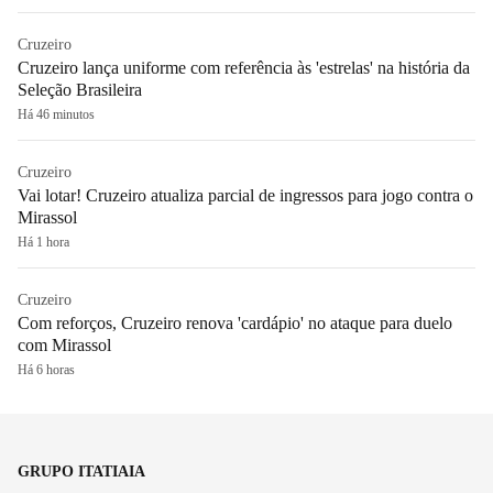
Cruzeiro
Cruzeiro lança uniforme com referência às 'estrelas' na história da
Seleção Brasileira
Há 46 minutos
Cruzeiro
Vai lotar! Cruzeiro atualiza parcial de ingressos para jogo contra o
Mirassol
Há 1 hora
Cruzeiro
Com reforços, Cruzeiro renova 'cardápio' no ataque para duelo
com Mirassol
Há 6 horas
GRUPO ITATIAIA