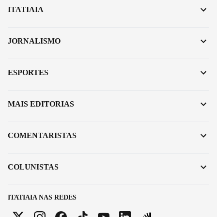
ITATIAIA
JORNALISMO
ESPORTES
MAIS EDITORIAS
COMENTARISTAS
COLUNISTAS
ITATIAIA NAS REDES