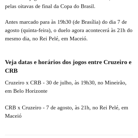
pelas oitavas de final da Copa do Brasil.
Antes marcado para às 19h30 (de Brasília) do dia 7 de
agosto (quinta-feira), o duelo agora acontecerá às 21h do
mesmo dia, no Rei Pelé, em Maceió.
Veja datas e horários dos jogos entre Cruzeiro e
CRB
Cruzeiro x CRB - 30 de julho, às 19h30, no Mineirão,
em Belo Horizonte
CRB x Cruzeiro - 7 de agosto, às 21h, no Rei Pelé, em
Maceió