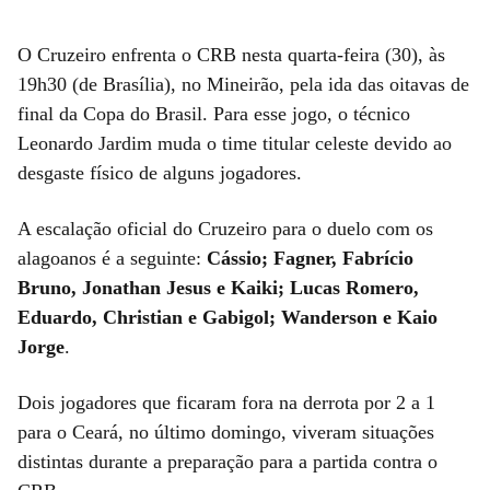
O Cruzeiro enfrenta o CRB nesta quarta-feira (30), às
19h30 (de Brasília), no Mineirão, pela ida das oitavas de
final da Copa do Brasil. Para esse jogo, o técnico
Leonardo Jardim muda o time titular celeste devido ao
desgaste físico de alguns jogadores.
A escalação oficial do Cruzeiro para o duelo com os
alagoanos é a seguinte:
Cássio; Fagner, Fabrício
Bruno, Jonathan Jesus e Kaiki; Lucas Romero,
Eduardo, Christian e Gabigol; Wanderson e Kaio
Jorge
.
Dois jogadores que ficaram fora na derrota por 2 a 1
para o Ceará, no último domingo, viveram situações
distintas durante a preparação para a partida contra o