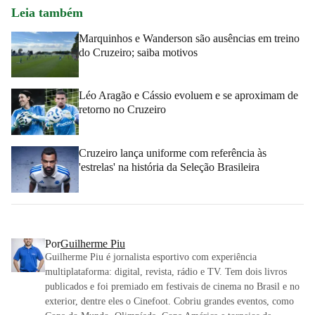
Leia também
Marquinhos e Wanderson são ausências em treino
do Cruzeiro; saiba motivos
Léo Aragão e Cássio evoluem e se aproximam de
retorno no Cruzeiro
Cruzeiro lança uniforme com referência às
'estrelas' na história da Seleção Brasileira
Por
Guilherme Piu
Guilherme Piu é jornalista esportivo com experiência
multiplataforma: digital, revista, rádio e TV. Tem dois livros
publicados e foi premiado em festivais de cinema no Brasil e no
exterior, dentre eles o Cinefoot. Cobriu grandes eventos, como