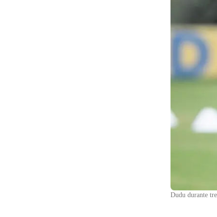
Dudu durante tre