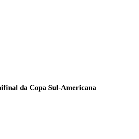
emifinal da Copa Sul-Americana