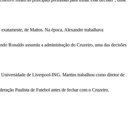
 exatamente, de Mattos. Na época, Alexandre trabalhava
ndo Ronaldo assumiu a administração do Cruzeiro, uma das decisões
 Universidade de Liverpool-ING. Martins trabalhou como diretor de
eração Paulista de Futebol antes de fechar com o Cruzeiro.