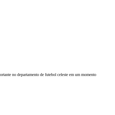
mportante no departamento de futebol celeste em um momento