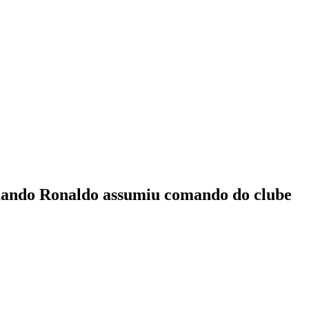
 quando Ronaldo assumiu comando do clube