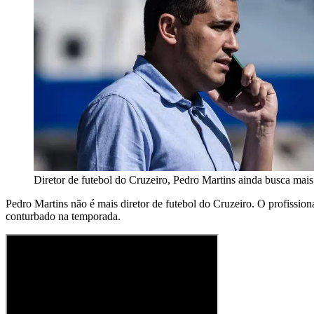
Diretor de futebol do Cruzeiro, Pedro Martins ainda busca mai
Pedro Martins não é mais diretor de futebol do Cruzeiro. O profissi
conturbado na temporada.