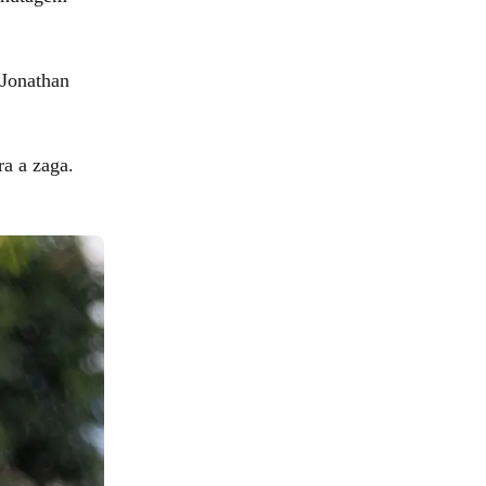
 Jonathan
a a zaga.