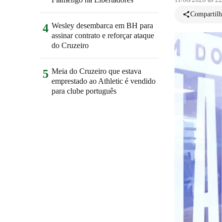
Compartilh
Wesley desembarca em BH para
4
assinar contrato e reforçar ataque
do Cruzeiro
Meia do Cruzeiro que estava
5
emprestado ao Athletic é vendido
para clube português