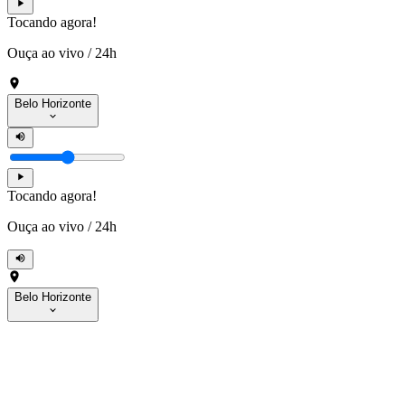
Tocando agora!
Ouça ao vivo
/
24h
Belo Horizonte
Tocando agora!
Ouça ao vivo
/
24h
Belo Horizonte