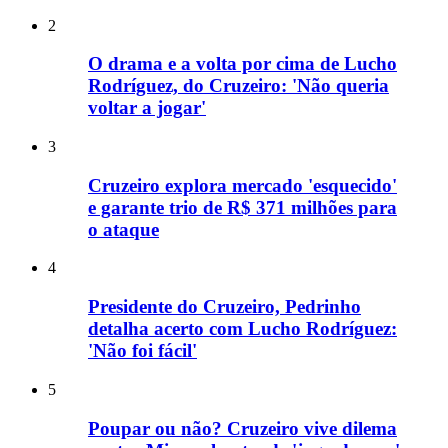
2
O drama e a volta por cima de Lucho
Rodríguez, do Cruzeiro: 'Não queria
voltar a jogar'
3
Cruzeiro explora mercado 'esquecido'
e garante trio de R$ 371 milhões para
o ataque
4
Presidente do Cruzeiro, Pedrinho
detalha acerto com Lucho Rodríguez:
'Não foi fácil'
5
Poupar ou não? Cruzeiro vive dilema