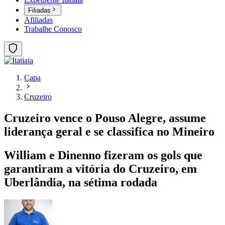
Filiadas
Afiliadas
Trabalhe Conosco
Capa
Cruzeiro
Cruzeiro vence o Pouso Alegre, assume
liderança geral e se classifica no Mineiro
William e Dinenno fizeram os gols que
garantiram a vitória do Cruzeiro, em
Uberlândia, na sétima rodada