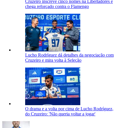
Cruzeiro inscreve cinco nomes na Libertadores e
chega reforçado contra o Flamengo
Lucho Rodríguez dá detalhes da negociação com
Cruzeiro e mira volta à Seleção
O drama e a volta por cima de Lucho Rodríguez,
do Cruzeiro: 'Não queria voltar a jogar'