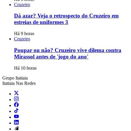
Cruzeiro
Dá azar? Veja o retrospecto do Cruzeiro em
estreias de uniformes 3
Há 9 horas
Cruzeiro
Poupar ou não? Cruzeiro vive dilema contra
Mirassol antes de 'jogo do ano'
Há 10 horas
Grupo Itatiaia
Itatiaia Nas Redes