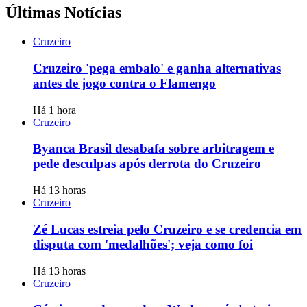
Últimas Notícias
Cruzeiro
Cruzeiro 'pega embalo' e ganha alternativas
antes de jogo contra o Flamengo
Há 1 hora
Cruzeiro
Byanca Brasil desabafa sobre arbitragem e
pede desculpas após derrota do Cruzeiro
Há 13 horas
Cruzeiro
Zé Lucas estreia pelo Cruzeiro e se credencia em
disputa com 'medalhões'; veja como foi
Há 13 horas
Cruzeiro