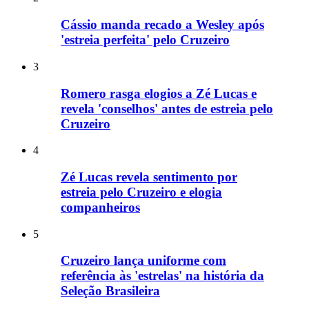
Cássio manda recado a Wesley após
'estreia perfeita' pelo Cruzeiro
3
Romero rasga elogios a Zé Lucas e
revela 'conselhos' antes de estreia pelo
Cruzeiro
4
Zé Lucas revela sentimento por
estreia pelo Cruzeiro e elogia
companheiros
5
Cruzeiro lança uniforme com
referência às 'estrelas' na história da
Seleção Brasileira