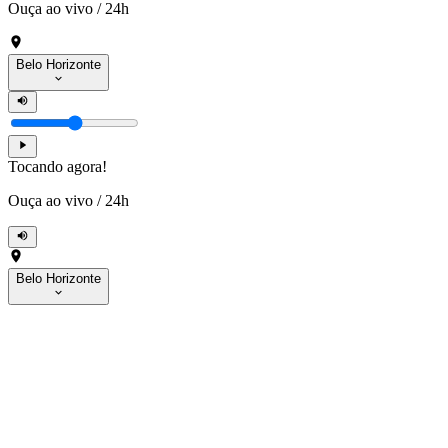
Ouça ao vivo
/
24h
Belo Horizonte
Tocando agora!
Ouça ao vivo
/
24h
Belo Horizonte