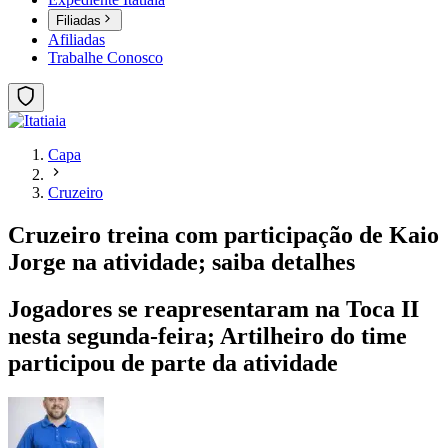
Filiadas
Afiliadas
Trabalhe Conosco
Capa
Cruzeiro
Cruzeiro treina com participação de Kaio
Jorge na atividade; saiba detalhes
Jogadores se reapresentaram na Toca II
nesta segunda-feira; Artilheiro do time
participou de parte da atividade