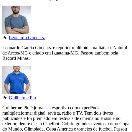
Por
Leonardo Gimenez
Leonardo Garcia Gimenez é repórter multimídia na Itatiaia. Natural
de Arcos-MG e criado em Iguatama-MG. Passou também pela
Record Minas.
Por
Guilherme Piu
Guilherme Piu é jornalista esportivo com experiência
multiplataforma: digital, revista, rádio e TV. Tem dois livros
publicados e foi premiado em festivais de cinema no Brasil e no
exterior, dentre eles o Cinefoot. Cobriu grandes eventos, como Copa
do Mundo, Olimpíada, Copa América e torneios de futebol. Passou