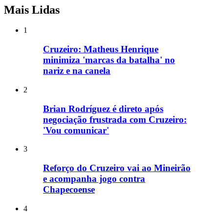
Mais Lidas
1
Cruzeiro: Matheus Henrique
minimiza 'marcas da batalha' no
nariz e na canela
2
Brian Rodríguez é direto após
negociação frustrada com Cruzeiro:
'Vou comunicar'
3
Reforço do Cruzeiro vai ao Mineirão
e acompanha jogo contra
Chapecoense
4