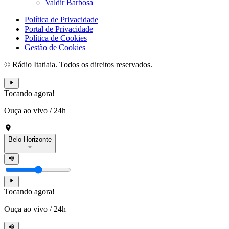
Valdir Barbosa
Política de Privacidade
Portal de Privacidade
Política de Cookies
Gestão de Cookies
© Rádio Itatiaia. Todos os direitos reservados.
Tocando agora!
Ouça ao vivo
/
24h
Belo Horizonte
Tocando agora!
Ouça ao vivo
/
24h