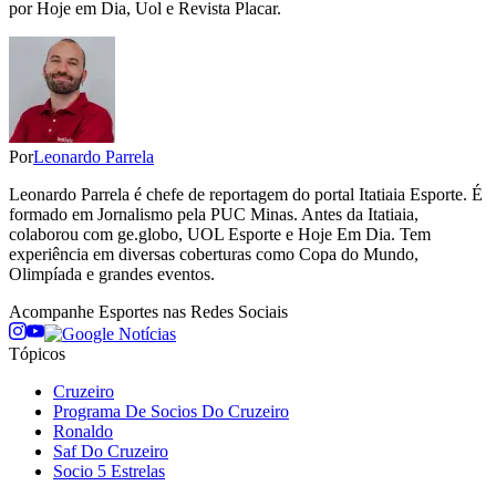
por Hoje em Dia, Uol e Revista Placar.
Por
Leonardo Parrela
Leonardo Parrela é chefe de reportagem do portal Itatiaia Esporte. É
formado em Jornalismo pela PUC Minas. Antes da Itatiaia,
colaborou com ge.globo, UOL Esporte e Hoje Em Dia. Tem
experiência em diversas coberturas como Copa do Mundo,
Olimpíada e grandes eventos.
Acompanhe
Esportes
nas Redes Sociais
Tópicos
Cruzeiro
Programa De Socios Do Cruzeiro
Ronaldo
Saf Do Cruzeiro
Socio 5 Estrelas