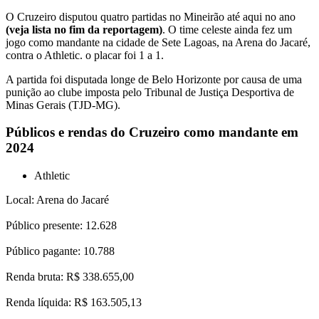
O Cruzeiro disputou quatro partidas no Mineirão até aqui no ano
(veja lista no fim da reportagem)
. O time celeste ainda fez um
jogo como mandante na cidade de Sete Lagoas, na Arena do Jacaré,
contra o Athletic. o placar foi 1 a 1.
A partida foi disputada longe de Belo Horizonte por causa de uma
punição ao clube imposta pelo Tribunal de Justiça Desportiva de
Minas Gerais (TJD-MG).
Públicos e rendas do Cruzeiro como mandante em
2024
Athletic
Local: Arena do Jacaré
Público presente: 12.628
Público pagante: 10.788
Renda bruta: R$ 338.655,00
Renda líquida: R$ 163.505,13