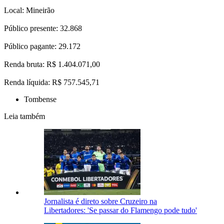
Local: Mineirão
Público presente: 32.868
Público pagante: 29.172
Renda bruta: R$ 1.404.071,00
Renda líquida: R$ 757.545,71
Tombense
Leia também
Jornalista é direto sobre Cruzeiro na
Libertadores: 'Se passar do Flamengo pode tudo'