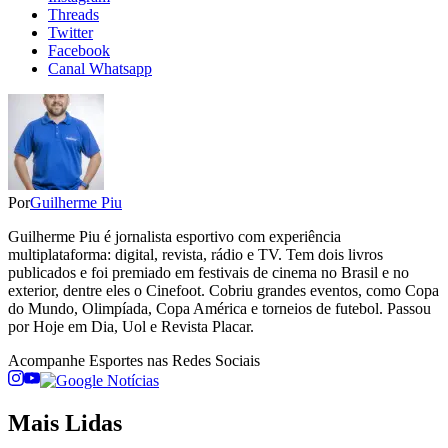
Threads
Twitter
Facebook
Canal Whatsapp
Por
Guilherme Piu
Guilherme Piu é jornalista esportivo com experiência
multiplataforma: digital, revista, rádio e TV. Tem dois livros
publicados e foi premiado em festivais de cinema no Brasil e no
exterior, dentre eles o Cinefoot. Cobriu grandes eventos, como Copa
do Mundo, Olimpíada, Copa América e torneios de futebol. Passou
por Hoje em Dia, Uol e Revista Placar.
Acompanhe
Esportes
nas Redes Sociais
Mais Lidas