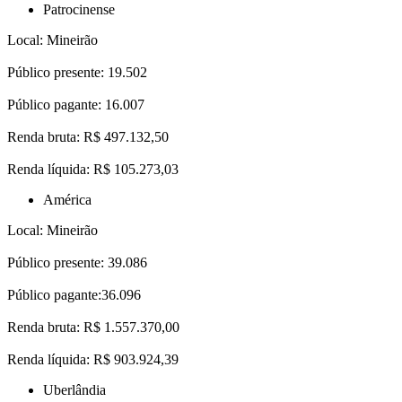
Patrocinense
Local: Mineirão
Público presente: 19.502
Público pagante: 16.007
Renda bruta: R$ 497.132,50
Renda líquida: R$ 105.273,03
América
Local: Mineirão
Público presente: 39.086
Público pagante:36.096
Renda bruta: R$ 1.557.370,00
Renda líquida: R$ 903.924,39
Uberlândia