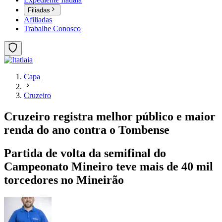
Filiadas
Afiliadas
Trabalhe Conosco
Capa
Cruzeiro
Cruzeiro registra melhor público e maior
renda do ano contra o Tombense
Partida de volta da semifinal do
Campeonato Mineiro teve mais de 40 mil
torcedores no Mineirão