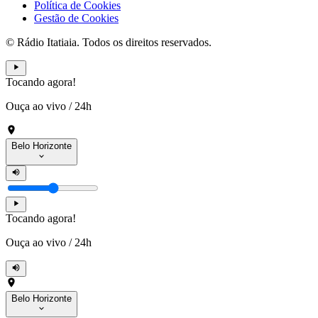
Política de Cookies
Gestão de Cookies
© Rádio Itatiaia. Todos os direitos reservados.
Tocando agora!
Ouça ao vivo
/
24h
Belo Horizonte
Tocando agora!
Ouça ao vivo
/
24h
Belo Horizonte