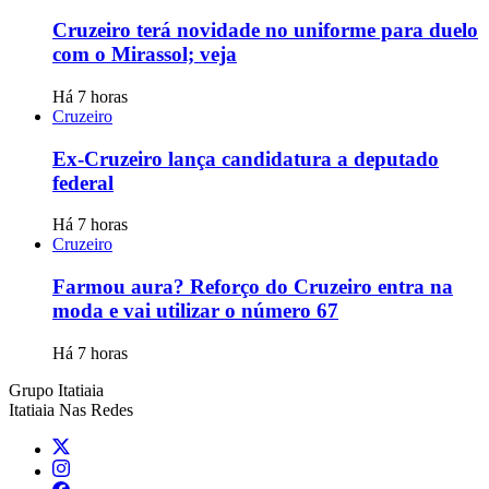
Cruzeiro terá novidade no uniforme para duelo
com o Mirassol; veja
Há 7 horas
Cruzeiro
Ex-Cruzeiro lança candidatura a deputado
federal
Há 7 horas
Cruzeiro
Farmou aura? Reforço do Cruzeiro entra na
moda e vai utilizar o número 67
Há 7 horas
Grupo Itatiaia
Itatiaia Nas Redes