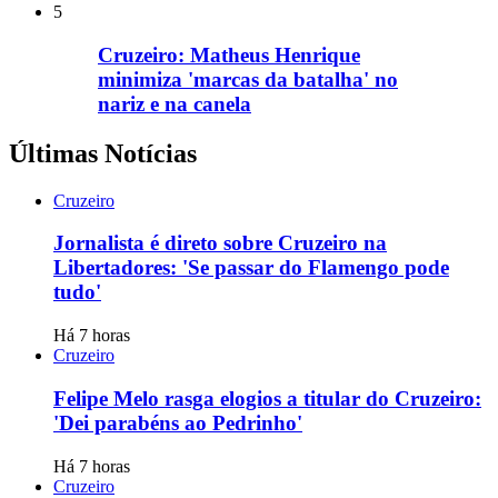
5
Cruzeiro: Matheus Henrique
minimiza 'marcas da batalha' no
nariz e na canela
Últimas Notícias
Cruzeiro
Jornalista é direto sobre Cruzeiro na
Libertadores: 'Se passar do Flamengo pode
tudo'
Há 7 horas
Cruzeiro
Felipe Melo rasga elogios a titular do Cruzeiro:
'Dei parabéns ao Pedrinho'
Há 7 horas
Cruzeiro