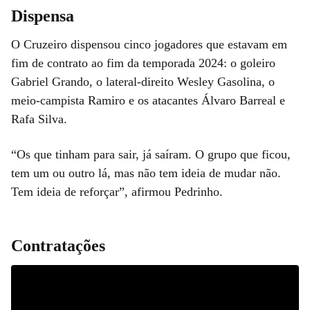
Dispensa
O Cruzeiro dispensou cinco jogadores que estavam em
fim de contrato ao fim da temporada 2024: o goleiro
Gabriel Grando, o lateral-direito Wesley Gasolina, o
meio-campista Ramiro e os atacantes Álvaro Barreal e
Rafa Silva.
“Os que tinham para sair, já saíram. O grupo que ficou,
tem um ou outro lá, mas não tem ideia de mudar não.
Tem ideia de reforçar”, afirmou Pedrinho.
Contratações