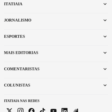
ITATIAIA
JORNALISMO
ESPORTES
MAIS EDITORIAS
COMENTARISTAS
COLUNISTAS
ITATIAIA NAS REDES