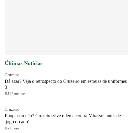
Últimas Notícias
Cruzeiro
Dá azar? Veja o retrospecto do Cruzeiro em estreias de uniformes
3
Há 16 minutos
Cruzeiro
Poupar ou não? Cruzeiro vive dilema contra Mirassol antes de
'jogo do ano'
Há 1 hora