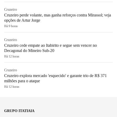
Cruzeiro
Cruzeiro perde volante, mas ganha reforços contra Mirassol; veja
opções de Artur Jorge
Há 9 horas
Cruzeiro
Cruzeiro cede empate ao Itabirito e segue sem vencer no
Decagonal do Mineiro Sub-20
Há 12 horas
Cruzeiro
Cruzeiro explora mercado 'esquecido' e garante trio de R$ 371
milhões para o ataque
Há 12 horas
GRUPO ITATIAIA