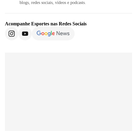
blogs, redes sociais, vídeos e podcasts.
Acompanhe
Esportes
nas Redes Sociais