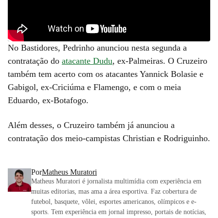
No Bastidores, Pedrinho anunciou nesta segunda a
contratação do
atacante Dudu
, ex-Palmeiras. O Cruzeiro
também tem acerto com os atacantes Yannick Bolasie e
Gabigol, ex-Criciúma e Flamengo, e com o meia
Eduardo, ex-Botafogo.
Além desses, o Cruzeiro também já anunciou a
contratação dos meio-campistas Christian e Rodriguinho.
Por
Matheus Muratori
Matheus Muratori é jornalista multimídia com experiência em
muitas editorias, mas ama a área esportiva. Faz cobertura de
futebol, basquete, vôlei, esportes americanos, olímpicos e e-
sports. Tem experiência em jornal impresso, portais de notícias,