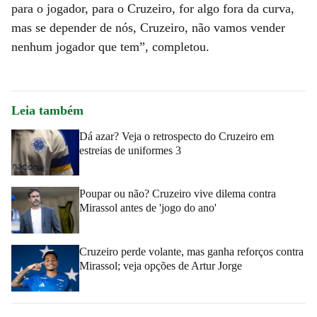
para o jogador, para o Cruzeiro, for algo fora da curva,
mas se depender de nós, Cruzeiro, não vamos vender
nenhum jogador que tem”, completou.
Leia também
Dá azar? Veja o retrospecto do Cruzeiro em
estreias de uniformes 3
Poupar ou não? Cruzeiro vive dilema contra
Mirassol antes de 'jogo do ano'
Cruzeiro perde volante, mas ganha reforços contra
Mirassol; veja opções de Artur Jorge