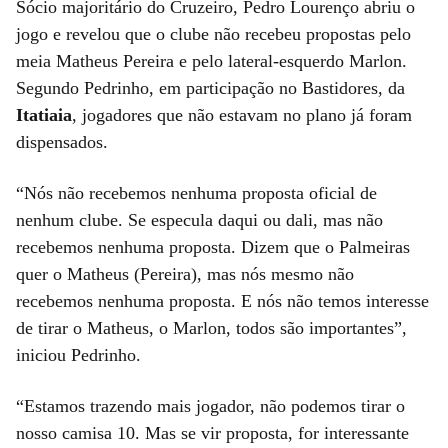
Sócio majoritário do Cruzeiro, Pedro Lourenço abriu o
jogo e revelou que o clube não recebeu propostas pelo
meia Matheus Pereira e pelo lateral-esquerdo Marlon.
Segundo Pedrinho, em participação no Bastidores, da
Itatiaia
, jogadores que não estavam no plano já foram
dispensados.
“Nós não recebemos nenhuma proposta oficial de
nenhum clube. Se especula daqui ou dali, mas não
recebemos nenhuma proposta. Dizem que o Palmeiras
quer o Matheus (Pereira), mas nós mesmo não
recebemos nenhuma proposta. E nós não temos interesse
de tirar o Matheus, o Marlon, todos são importantes”,
iniciou Pedrinho.
“Estamos trazendo mais jogador, não podemos tirar o
nosso camisa 10. Mas se vir proposta, for interessante