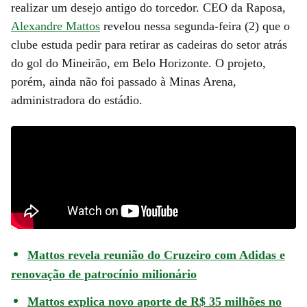
realizar um desejo antigo do torcedor. CEO da Raposa,
Alexandre Mattos
revelou nessa segunda-feira (2) que o
clube estuda pedir para retirar as cadeiras do setor atrás
do gol do Mineirão, em Belo Horizonte. O projeto,
porém, ainda não foi passado à Minas Arena,
administradora do estádio.
Mattos revela reunião do Cruzeiro com Adidas e
renovação de patrocínio milionário
Mattos explica novo aporte de R$ 35 milhões no