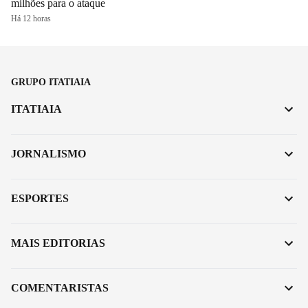
milhões para o ataque
Há 12 horas
GRUPO ITATIAIA
ITATIAIA
JORNALISMO
ESPORTES
MAIS EDITORIAS
COMENTARISTAS