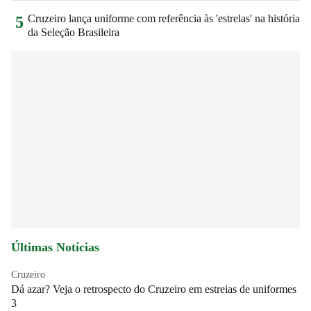
Cruzeiro lança uniforme com referência às 'estrelas' na história
5
da Seleção Brasileira
Últimas Notícias
Cruzeiro
Dá azar? Veja o retrospecto do Cruzeiro em estreias de uniformes
3