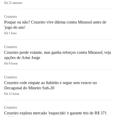
Há 25 minutos
Cruzeiro
Poupar ou não? Cruzeiro vive dilema contra Mirassol antes de
'jogo do ano'
Há 1 hora
Cruzeiro
Cruzeiro perde volante, mas ganha reforços contra Mirassol; veja
opções de Artur Jorge
Há 9 horas
Cruzeiro
Cruzeiro cede empate ao Itabirito e segue sem vencer no
Decagonal do Mineiro Sub-20
Há 12 horas
Cruzeiro
Cruzeiro explora mercado 'esquecido' e garante trio de R$ 371