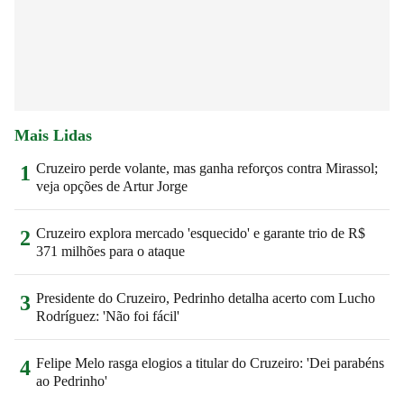
Mais Lidas
Cruzeiro perde volante, mas ganha reforços contra Mirassol;
1
veja opções de Artur Jorge
Cruzeiro explora mercado 'esquecido' e garante trio de R$
2
371 milhões para o ataque
Presidente do Cruzeiro, Pedrinho detalha acerto com Lucho
3
Rodríguez: 'Não foi fácil'
Felipe Melo rasga elogios a titular do Cruzeiro: 'Dei parabéns
4
ao Pedrinho'