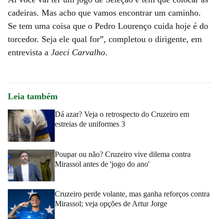
cadeiras. Mas acho que vamos encontrar um caminho.
Se tem uma coisa que o Pedro Lourenço cuida hoje é do
torcedor. Seja ele qual for”, completou o dirigente, em
entrevista a
Jaeci Carvalho
.
Leia também
Dá azar? Veja o retrospecto do Cruzeiro em
estreias de uniformes 3
Poupar ou não? Cruzeiro vive dilema contra
Mirassol antes de 'jogo do ano'
Cruzeiro perde volante, mas ganha reforços contra
Mirassol; veja opções de Artur Jorge