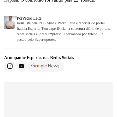
Por
Pedro Leite
Jornalista pela PUC Minas, Pedro Leite é repórter do portal
Itatiaia Esporte. Tem experiência na cobertura diária de portais,
redes sociais e jornal impresso. Apaixonado por futebol, já
passou pelo Superesportes.
Acompanhe
Esportes
nas Redes Sociais