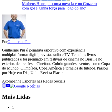
Matheus Henrique coroa nova fase no Cruzeiro
com gol e ganha força para 'jogo do ano'
Por
Guilherme Piu
Guilherme Piu é jornalista esportivo com experiência
multiplataforma: digital, revista, rádio e TV. Tem dois livros
publicados e foi premiado em festivais de cinema no Brasil e no
exterior, dentre eles o Cinefoot. Cobriu grandes eventos, como Copa
do Mundo, Olimpíada, Copa América e torneios de futebol. Passou
por Hoje em Dia, Uol e Revista Placar.
Acompanhe
Esportes
nas Redes Sociais
Mais Lidas
1