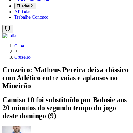
Filiadas
Afiliadas
Trabalhe Conosco
Capa
Cruzeiro
Cruzeiro: Matheus Pereira deixa clássico
com Atlético entre vaias e aplausos no
Mineirão
Camisa 10 foi substituído por Bolasie aos
20 minutos do segundo tempo do jogo
deste domingo (9)