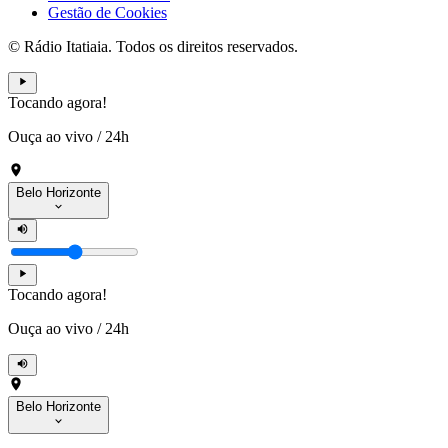
Gestão de Cookies
© Rádio Itatiaia. Todos os direitos reservados.
Tocando agora!
Ouça ao vivo
/
24h
Belo Horizonte
Tocando agora!
Ouça ao vivo
/
24h
Belo Horizonte