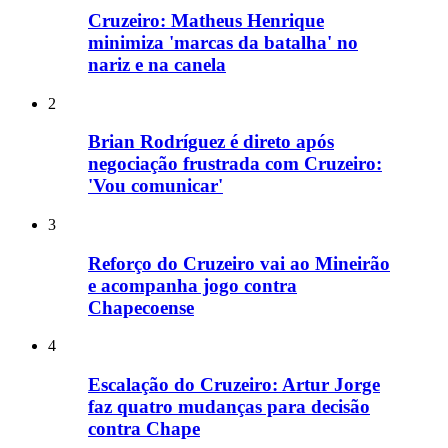
Cruzeiro: Matheus Henrique
minimiza 'marcas da batalha' no
nariz e na canela
2
Brian Rodríguez é direto após
negociação frustrada com Cruzeiro:
'Vou comunicar'
3
Reforço do Cruzeiro vai ao Mineirão
e acompanha jogo contra
Chapecoense
4
Escalação do Cruzeiro: Artur Jorge
faz quatro mudanças para decisão
contra Chape