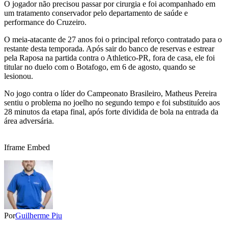
O jogador não precisou passar por cirurgia e foi acompanhado em
um tratamento conservador pelo departamento de saúde e
performance do Cruzeiro.
O meia-atacante de 27 anos foi o principal reforço contratado para o
restante desta temporada. Após sair do banco de reservas e estrear
pela Raposa na partida contra o Athletico-PR, fora de casa, ele foi
titular no duelo com o Botafogo, em 6 de agosto, quando se
lesionou.
No jogo contra o líder do Campeonato Brasileiro, Matheus Pereira
sentiu o problema no joelho no segundo tempo e foi substituído aos
28 minutos da etapa final, após forte dividida de bola na entrada da
área adversária.
Iframe Embed
Por
Guilherme Piu