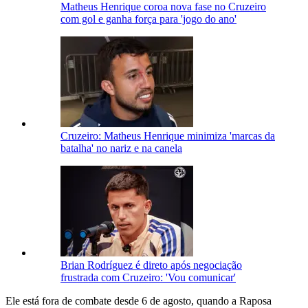
Matheus Henrique coroa nova fase no Cruzeiro
com gol e ganha força para 'jogo do ano'
Cruzeiro: Matheus Henrique minimiza 'marcas da
batalha' no nariz e na canela
Brian Rodríguez é direto após negociação
frustrada com Cruzeiro: 'Vou comunicar'
Ele está fora de combate desde 6 de agosto, quando a Raposa