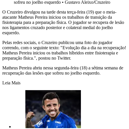
sofreu no joelho esquerdo
•
Gustavo Aleixo/Cruzeiro
O Cruzeiro divulgou na tarde desta terça-feira (19) que o meia-
atacante Matheus Pereira iniciou os trabalhos de transição da
fisioterapia para a preparação física. O jogador se recupera de lesão
nos ligamentos cruzado posterior e colateral medial do joelho
esquerdo.
Pelas redes sociais, o Cruzeiro publicou uma foto do jogador
correndo, com o seguinte texto: "Evolução dia a dia na recuperação!
Matheus Pereira iniciou os trabalhos híbridos entre fisioterapia e
preparação física.", postou no Twitter.
Matheus Pereira abriu nessa segunda-feira (18) a sétima semana de
recuperação das lesões que sofreu no joelho esquerdo.
Leia Mais