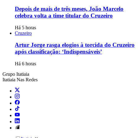
Depois de mais de três meses, João Marcelo
celebra volta a time titular do Cruzeiro
Há 5 horas
Cruzeiro
Artur Jorge rasga elogios à torcida do Cruzeiro
após classificação: ‘Indispensáveis’
Há 6 horas
Grupo Itatiaia
Itatiaia Nas Redes