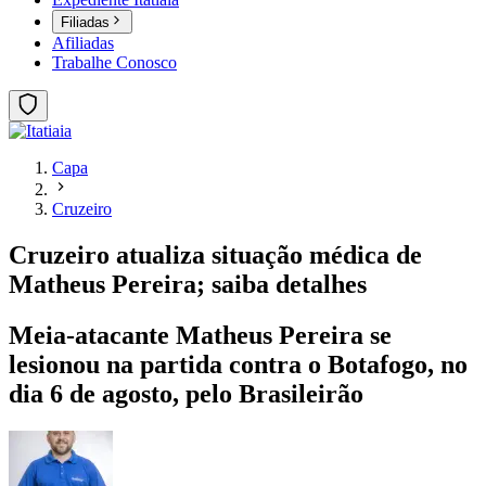
Filiadas
Afiliadas
Trabalhe Conosco
Capa
Cruzeiro
Cruzeiro atualiza situação médica de
Matheus Pereira; saiba detalhes
Meia-atacante Matheus Pereira se
lesionou na partida contra o Botafogo, no
dia 6 de agosto, pelo Brasileirão