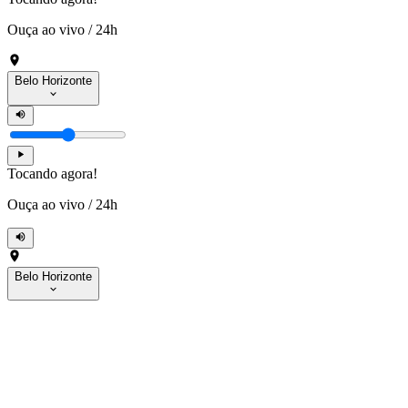
Ouça ao vivo
/
24h
Belo Horizonte
Tocando agora!
Ouça ao vivo
/
24h
Belo Horizonte