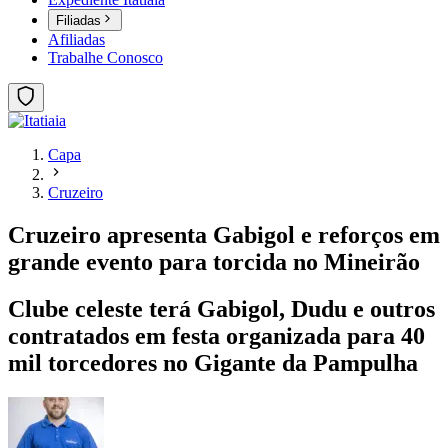
Filiadas
Afiliadas
Trabalhe Conosco
Capa
Cruzeiro
Cruzeiro apresenta Gabigol e reforços em
grande evento para torcida no Mineirão
Clube celeste terá Gabigol, Dudu e outros
contratados em festa organizada para 40
mil torcedores no Gigante da Pampulha