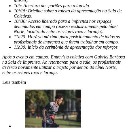
Museu).
10h: Abertura dos portões para a torcida.
10h15: Briefing sobre o roteiro da apresentação na Sala de
Coletivas.
10h30: Acesso liberado para a imprensa nos espaços
delimitados em campo (acesso exclusivamente pelo túnel
Norte, localizado entre os setores roxo e laranja).
11h20: Horário máximo para posicionamento de todos os
profissionais de imprensa que forem trabalhar em campo.
11h30: Início da cerimônia de apresentação dos reforços.
Após o evento em campo: Entrevista coletiva com Gabriel Barbosa
na Sala de Imprensa. Ao retornarem para a sala, os profissionais
deverão novamente utilizar o trajeto por dentro do túnel Norte,
entre os setores roxo e laranja.
Leia também