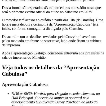
Dessa forma, são esperados 43 mil torcedores no estádio neste que
será o primeiro evento oficial do clube no Mineirão em 2025.
O torcedor terá acesso ao estádio a partir das 10h (de Brasília). Uma
hora e meia depois a cerimônia da “Apresentação Cabulosa” terá
início, conforme cronograma divulgado pelo Cruzeiro.
De acordo com os detalhes revelados pelo Cruzeiro, haverá um
palco montado em frente ao setor roxo, lado onde ficam as cabines
de imprensa.
Após a apresentação, Gabigol concederá entrevista aos jornalistas na
sala de imprensa do Mineirão.
Veja todos os detalhes da “Apresentação
Cabulosa”
Apresentação Cabulosa
7h30 às 9h30: Horário para chegada e credenciamento no
Hall Principal. O acesso da imprensa ocorrerá pelo
estacionamento G2 (avenida Oscar Paschoal, ao lado do