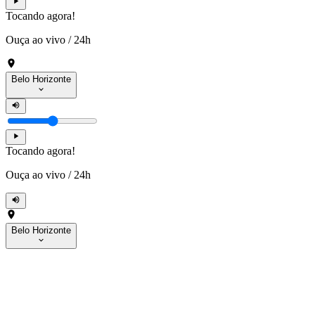
Tocando agora!
Ouça ao vivo
/
24h
Belo Horizonte
Tocando agora!
Ouça ao vivo
/
24h
Belo Horizonte