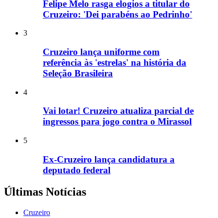
Felipe Melo rasga elogios a titular do
Cruzeiro: 'Dei parabéns ao Pedrinho'
3
Cruzeiro lança uniforme com
referência às 'estrelas' na história da
Seleção Brasileira
4
Vai lotar! Cruzeiro atualiza parcial de
ingressos para jogo contra o Mirassol
5
Ex-Cruzeiro lança candidatura a
deputado federal
Últimas Notícias
Cruzeiro