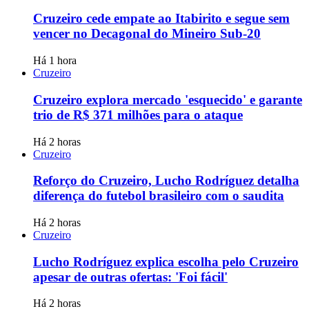
Cruzeiro cede empate ao Itabirito e segue sem
vencer no Decagonal do Mineiro Sub-20
Há 1 hora
Cruzeiro
Cruzeiro explora mercado 'esquecido' e garante
trio de R$ 371 milhões para o ataque
Há 2 horas
Cruzeiro
Reforço do Cruzeiro, Lucho Rodríguez detalha
diferença do futebol brasileiro com o saudita
Há 2 horas
Cruzeiro
Lucho Rodríguez explica escolha pelo Cruzeiro
apesar de outras ofertas: 'Foi fácil'
Há 2 horas