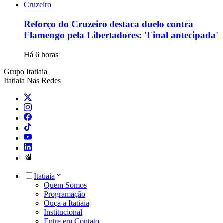
Cruzeiro
Reforço do Cruzeiro destaca duelo contra
Flamengo pela Libertadores: 'Final antecipada'
Há 6 horas
Grupo Itatiaia
Itatiaia Nas Redes
Itatiaia
Quem Somos
Programação
Ouça a Itatiaia
Institucional
Entre em Contato