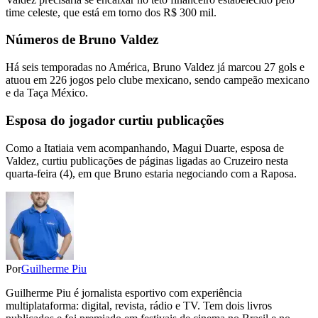
time celeste, que está em torno dos R$ 300 mil.
Números de Bruno Valdez
Há seis temporadas no América, Bruno Valdez já marcou 27 gols e
atuou em 226 jogos pelo clube mexicano, sendo campeão mexicano
e da Taça México.
Esposa do jogador curtiu publicações
Como a Itatiaia vem acompanhando, Magui Duarte, esposa de
Valdez, curtiu publicações de páginas ligadas ao Cruzeiro nesta
quarta-feira (4), em que Bruno estaria negociando com a Raposa.
Por
Guilherme Piu
Guilherme Piu é jornalista esportivo com experiência
multiplataforma: digital, revista, rádio e TV. Tem dois livros