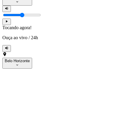
Tocando agora!
Ouça ao vivo
/
24h
Belo Horizonte