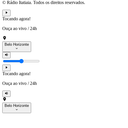
© Rádio Itatiaia. Todos os direitos reservados.
Tocando agora!
Ouça ao vivo
/
24h
Belo Horizonte
Tocando agora!
Ouça ao vivo
/
24h
Belo Horizonte