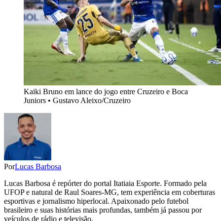
Kaiki Bruno em lance do jogo entre Cruzeiro e Boca
Juniors • Gustavo Aleixo/Cruzeiro
Por
Lucas Barbosa
Lucas Barbosa é repórter do portal Itatiaia Esporte. Formado pela
UFOP e natural de Raul Soares-MG, tem experiência em coberturas
esportivas e jornalismo hiperlocal. Apaixonado pelo futebol
brasileiro e suas histórias mais profundas, também já passou por
veículos de rádio e televisão.