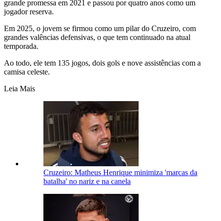
grande promessa em 2021 e passou por quatro anos como um
jogador reserva.
Em 2025, o jovem se firmou como um pilar do Cruzeiro, com
grandes valências defensivas, o que tem continuado na atual
temporada.
Ao todo, ele tem 135 jogos, dois gols e nove assistências com a
camisa celeste.
Leia Mais
Cruzeiro: Matheus Henrique minimiza 'marcas da
batalha' no nariz e na canela