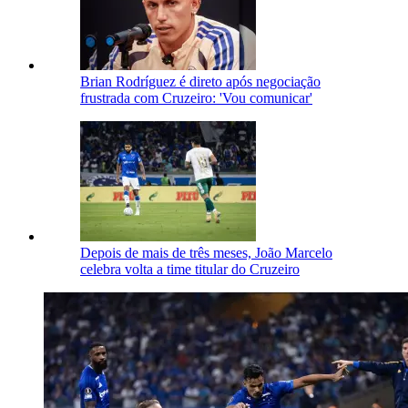
Brian Rodríguez é direto após negociação
frustrada com Cruzeiro: 'Vou comunicar'
Depois de mais de três meses, João Marcelo
celebra volta a time titular do Cruzeiro