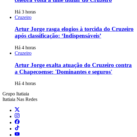
Há 3 horas
Cruzeiro
Artur Jorge rasga elogios à torcida do Cruzeiro
após classificação: ‘Indispensáveis’
Há 4 horas
Cruzeiro
Artur Jorge exalta atuação do Cruzeiro contra
a Chapecoense: 'Dominantes e seguros'
Há 4 horas
Grupo Itatiaia
Itatiaia Nas Redes