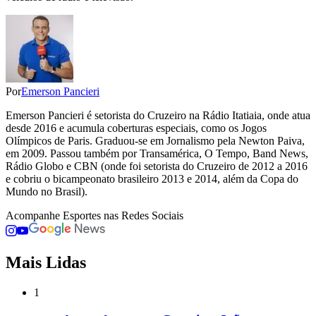
Por
Emerson Pancieri
Emerson Pancieri é setorista do Cruzeiro na Rádio Itatiaia, onde atua
desde 2016 e acumula coberturas especiais, como os Jogos
Olímpicos de Paris. Graduou-se em Jornalismo pela Newton Paiva,
em 2009. Passou também por Transamérica, O Tempo, Band News,
Rádio Globo e CBN (onde foi setorista do Cruzeiro de 2012 a 2016
e cobriu o bicampeonato brasileiro 2013 e 2014, além da Copa do
Mundo no Brasil).
Acompanhe
Esportes
nas Redes Sociais
Mais Lidas
1