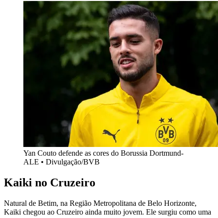
Yan Couto defende as cores do Borussia Dortmund-
ALE • Divulgação/BVB
Kaiki no Cruzeiro
Natural de Betim, na Região Metropolitana de Belo Horizonte,
Kaiki chegou ao Cruzeiro ainda muito jovem. Ele surgiu como uma