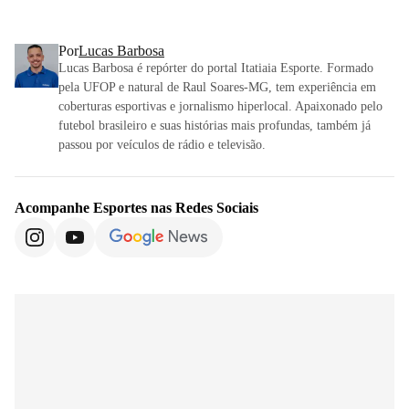
Por
Lucas Barbosa
Lucas Barbosa é repórter do portal Itatiaia Esporte. Formado
pela UFOP e natural de Raul Soares-MG, tem experiência em
coberturas esportivas e jornalismo hiperlocal. Apaixonado pelo
futebol brasileiro e suas histórias mais profundas, também já
passou por veículos de rádio e televisão.
Acompanhe
Esportes
nas Redes Sociais