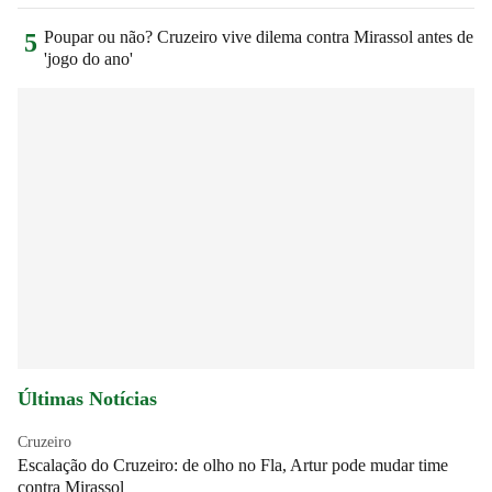
Poupar ou não? Cruzeiro vive dilema contra Mirassol antes de
5
'jogo do ano'
Últimas Notícias
Cruzeiro
Escalação do Cruzeiro: de olho no Fla, Artur pode mudar time
contra Mirassol