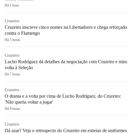
Há 1 hora
Cruzeiro
Cruzeiro inscreve cinco nomes na Libertadores e chega reforçado
contra o Flamengo
Há 3 horas
Cruzeiro
Lucho Rodríguez dá detalhes da negociação com Cruzeiro e mira
volta à Seleção
Há 7 horas
Cruzeiro
O drama e a volta por cima de Lucho Rodríguez, do Cruzeiro:
'Não queria voltar a jogar'
Há 8 horas
Cruzeiro
Dá azar? Veja o retrospecto do Cruzeiro em estreias de uniformes