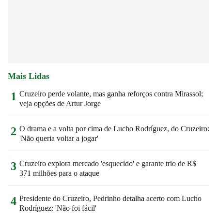
Mais Lidas
Cruzeiro perde volante, mas ganha reforços contra Mirassol;
1
veja opções de Artur Jorge
O drama e a volta por cima de Lucho Rodríguez, do Cruzeiro:
2
'Não queria voltar a jogar'
Cruzeiro explora mercado 'esquecido' e garante trio de R$
3
371 milhões para o ataque
Presidente do Cruzeiro, Pedrinho detalha acerto com Lucho
4
Rodríguez: 'Não foi fácil'