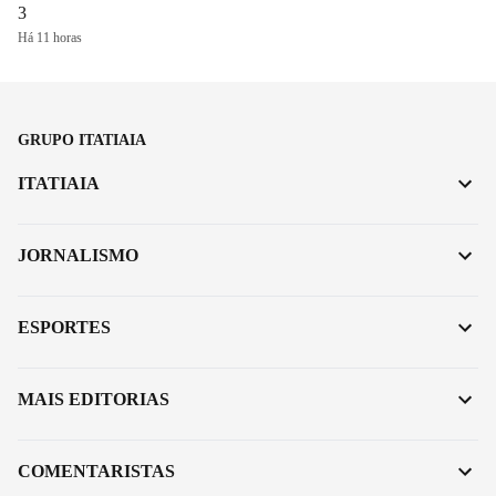
3
Há 11 horas
GRUPO ITATIAIA
ITATIAIA
JORNALISMO
ESPORTES
MAIS EDITORIAS
COMENTARISTAS