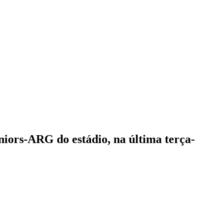
niors-ARG do estádio, na última terça-