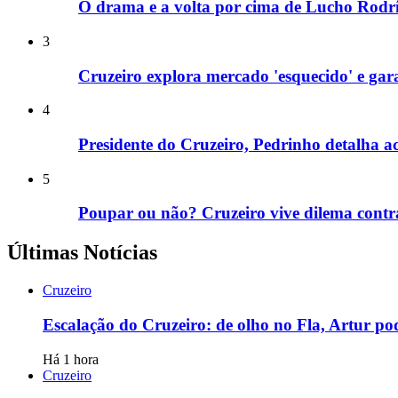
O drama e a volta por cima de Lucho Rodríg
3
Cruzeiro explora mercado 'esquecido' e gar
4
Presidente do Cruzeiro, Pedrinho detalha ac
5
Poupar ou não? Cruzeiro vive dilema contra
Últimas Notícias
Cruzeiro
Escalação do Cruzeiro: de olho no Fla, Artur p
Há 1 hora
Cruzeiro