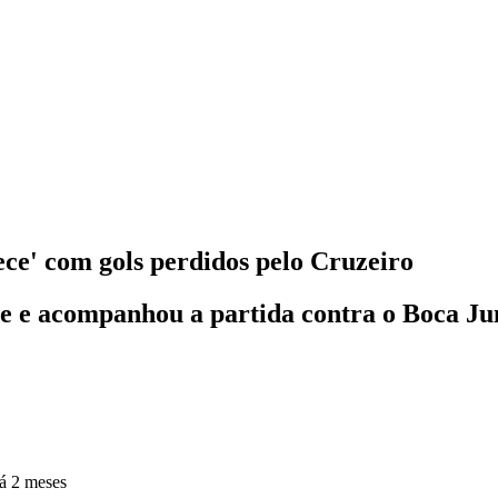
ce' com gols perdidos pelo Cruzeiro
te e acompanhou a partida contra o Boca Ju
á 2 meses