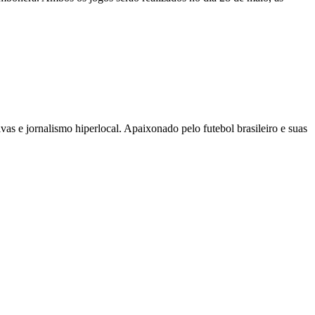
as e jornalismo hiperlocal. Apaixonado pelo futebol brasileiro e suas