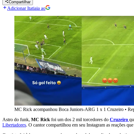
Compartilhar
Adicionar Itatiaia ao
MC Rick acompanhou Boca Juniors-ARG 1 x 1 Cruzeiro
•
Re
Astro do funk,
MC Rick
foi um dos 2 mil torcedores do
Cruzeiro
qu
Libertadores
. O cantor compartilhou em seu Instagram as reações que