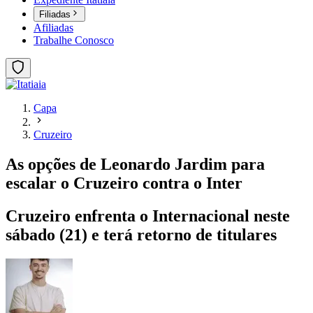
Filiadas
Afiliadas
Trabalhe Conosco
Capa
Cruzeiro
As opções de Leonardo Jardim para
escalar o Cruzeiro contra o Inter
Cruzeiro enfrenta o Internacional neste
sábado (21) e terá retorno de titulares