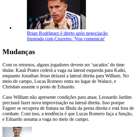
Brian Rodríguez é direto após negociação
frustrada com Cruzeiro: 'Vou comunicar'
Mudanças
Com os retornos, alguns jogadores devem ser ‘sacados’ do time
titular. Kauã Prates cederá a vaga na lateral esquerda para Kaiki,
enquanto Jonathan Jesus deixará a lateral direita para William. No
meio de campo, Lucas Romero entra no lugar de Walace, e
Christian assume o posto de Eduardo.
Caso William não apresente condições para atuar, Leonardo Jardim
precisará fazer nova improvisação na lateral direita. Isso porque
Fagner se recupera de fratura na fíbula da perna direita e está fora de
combate. Com isso, a tendência é que Lucas Romero faça a função,
e Eduardo assuma a vaga no meio de campo.