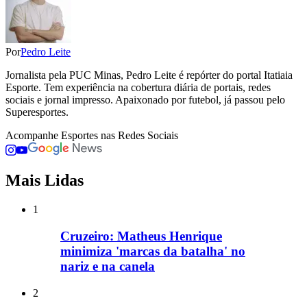
Por
Pedro Leite
Jornalista pela PUC Minas, Pedro Leite é repórter do portal Itatiaia
Esporte. Tem experiência na cobertura diária de portais, redes
sociais e jornal impresso. Apaixonado por futebol, já passou pelo
Superesportes.
Acompanhe
Esportes
nas Redes Sociais
Mais Lidas
1
Cruzeiro: Matheus Henrique
minimiza 'marcas da batalha' no
nariz e na canela
2