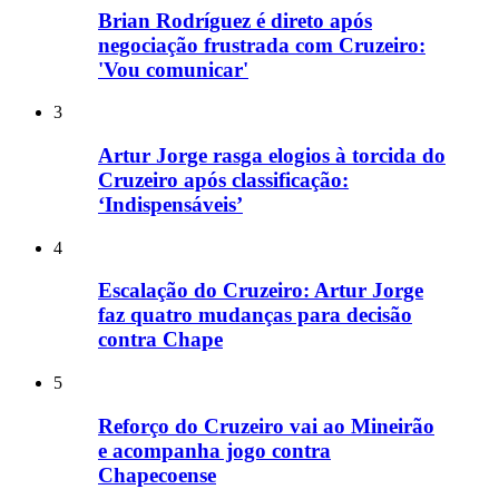
Brian Rodríguez é direto após
negociação frustrada com Cruzeiro:
'Vou comunicar'
3
Artur Jorge rasga elogios à torcida do
Cruzeiro após classificação:
‘Indispensáveis’
4
Escalação do Cruzeiro: Artur Jorge
faz quatro mudanças para decisão
contra Chape
5
Reforço do Cruzeiro vai ao Mineirão
e acompanha jogo contra
Chapecoense