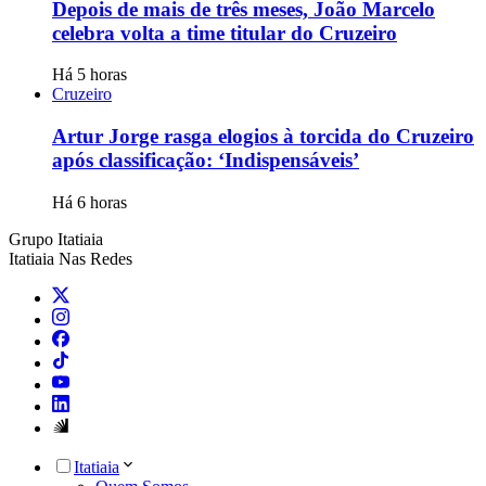
Depois de mais de três meses, João Marcelo
celebra volta a time titular do Cruzeiro
Há 5 horas
Cruzeiro
Artur Jorge rasga elogios à torcida do Cruzeiro
após classificação: ‘Indispensáveis’
Há 6 horas
Grupo Itatiaia
Itatiaia Nas Redes
Itatiaia