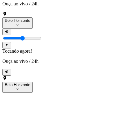
Ouça ao vivo
/
24h
Belo Horizonte
Tocando agora!
Ouça ao vivo
/
24h
Belo Horizonte