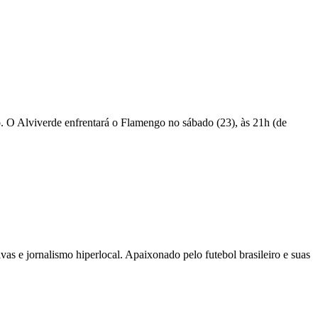
. O Alviverde enfrentará o Flamengo no sábado (23), às 21h (de
as e jornalismo hiperlocal. Apaixonado pelo futebol brasileiro e suas