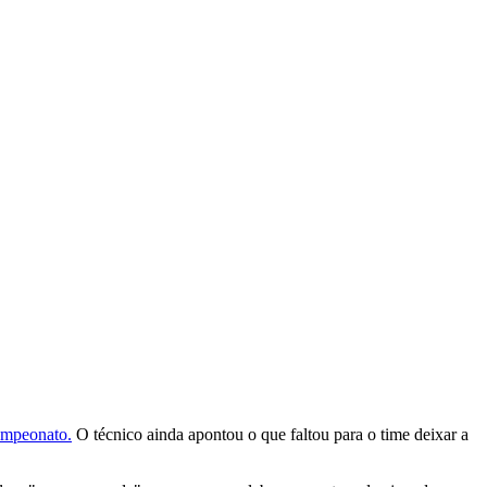
Campeonato.
O técnico ainda apontou o que faltou para o time deixar a