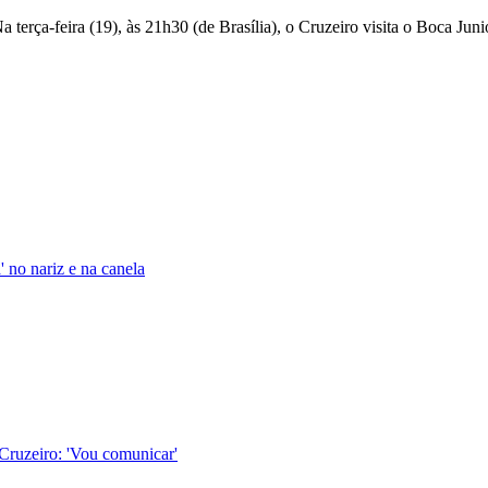
a terça-feira (19), às 21h30 (de Brasília), o Cruzeiro visita o Boca 
 no nariz e na canela
Cruzeiro: 'Vou comunicar'