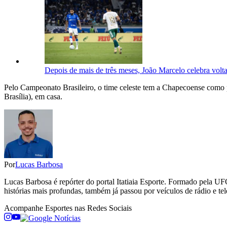
Depois de mais de três meses, João Marcelo celebra volta 
Pelo Campeonato Brasileiro, o time celeste tem a Chapecoense como p
Brasília), em casa.
Por
Lucas Barbosa
Lucas Barbosa é repórter do portal Itatiaia Esporte. Formado pela UF
histórias mais profundas, também já passou por veículos de rádio e tel
Acompanhe
Esportes
nas Redes Sociais