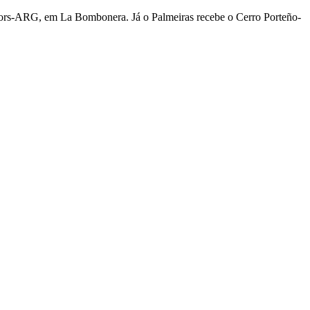
Juniors-ARG, em La Bombonera. Já o Palmeiras recebe o Cerro Porteño-