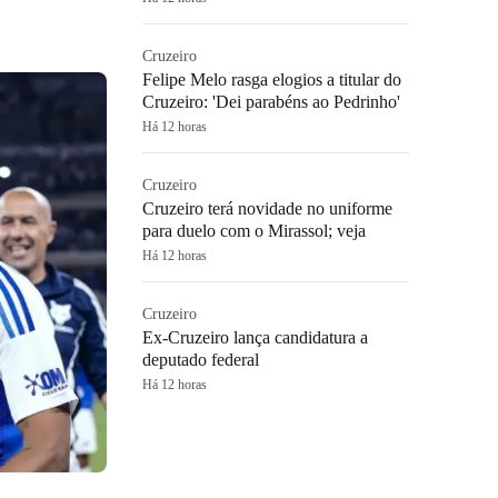
Cruzeiro
Felipe Melo rasga elogios a titular do
Cruzeiro: 'Dei parabéns ao Pedrinho'
Há 12 horas
Cruzeiro
Cruzeiro terá novidade no uniforme
para duelo com o Mirassol; veja
Há 12 horas
Cruzeiro
Ex-Cruzeiro lança candidatura a
deputado federal
Há 12 horas