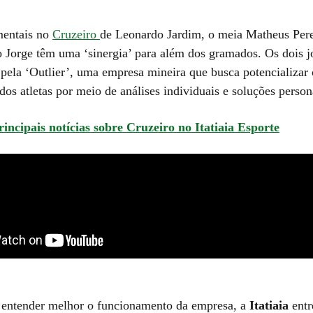
mentais no
Cruzeiro
de Leonardo Jardim, o meia Matheus Pere
o Jorge têm uma ‘sinergia’ para além dos gramados. Os dois j
 pela ‘Outlier’, uma empresa mineira que busca potencializar 
os atletas por meio de análises individuais e soluções person
rincipais notícias sobre Cruzeiro no Itatiaia Esporte
entender melhor o funcionamento da empresa, a
Itatiaia
entr