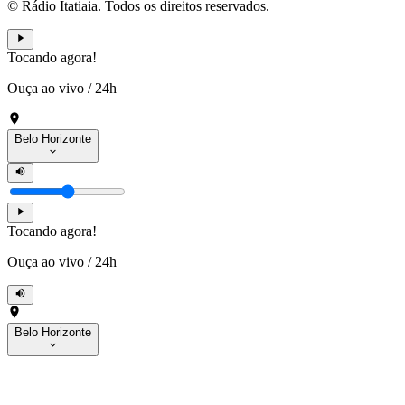
© Rádio Itatiaia. Todos os direitos reservados.
Tocando agora!
Ouça ao vivo
/
24h
Belo Horizonte
Tocando agora!
Ouça ao vivo
/
24h
Belo Horizonte