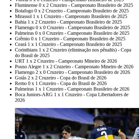
Fluminense 0 x 2 Cruzeiro - Campeonato Brasileiro de 2025
Botafogo 0 x 2 Cruzeiro - Campeonato Brasileiro de 2025
Mirassol 1 x 1 Cruzeiro - Campeonato Brasileiro de 2025
Bahia 1 x 2 Cruzeiro - Campeonato Brasileiro de 2025
Flamengo 0 x 0 Cruzeiro - Campeonato Brasileiro de 2025
Palmeiras 0 x 0 Cruzeiro - Campeonato Brasileiro de 2025
Grêmio 0 x 1 Cruzeiro - Campeonato Brasileiro de 2025
Ceará 1 x 1 Cruzeiro - Campeonato Brasileiro de 2025
Corinthians 1 x 2 Cruzeiro (eliminação nos pênaltis) - Copa
do Brasil de 2025
URT 1 x 2 Cruzeiro - Campeonato Mineiro de 2026
Pouso Alegre 1 x 2 Cruzeiro - Campeonato Mineiro de 2026
Flamengo 2 x 0 Cruzeiro - Campeonato Brasileiro de 2026
Goiás 2 x 2 Cruzeiro - Copa do Brasil de 2026
Remo 0 x 1 Cruzeiro - Copa do Brasil de 2026
Palmeiras 1 x 1 Cruzeiro - Campeonato Brasileiro de 2026
Boca Juniors-ARG 1 x 1 Cruzeiro - Copa Libertadores de
2026