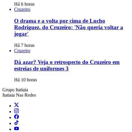
Há 6 horas
Cruzeiro
O drama e a volta por cima de Lucho
Rodríguez, do Cruzeiro: 'Não queria voltar a
jogar'
Há 7 horas
Cruzeiro
Dá azar? Veja o retrospecto do Cruzeiro em
estreias de uniformes 3
Há 10 horas
Grupo Itatiaia
Itatiaia Nas Redes