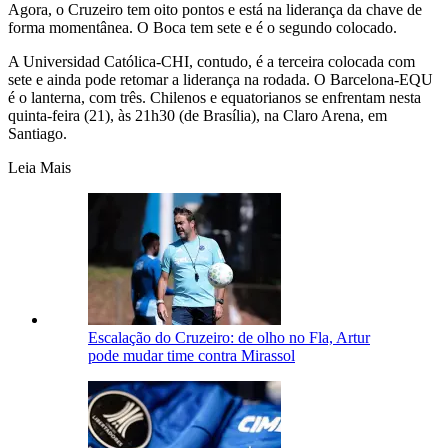
Agora, o Cruzeiro tem oito pontos e está na liderança da chave de
forma momentânea. O Boca tem sete e é o segundo colocado.
A Universidad Católica-CHI, contudo, é a terceira colocada com
sete e ainda pode retomar a liderança na rodada. O Barcelona-EQU
é o lanterna, com três. Chilenos e equatorianos se enfrentam nesta
quinta-feira (21), às 21h30 (de Brasília), na Claro Arena, em
Santiago.
Leia Mais
Escalação do Cruzeiro: de olho no Fla, Artur
pode mudar time contra Mirassol