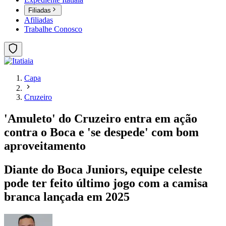
Filiadas
Afiliadas
Trabalhe Conosco
Capa
Cruzeiro
'Amuleto' do Cruzeiro entra em ação
contra o Boca e 'se despede' com bom
aproveitamento
Diante do Boca Juniors, equipe celeste
pode ter feito último jogo com a camisa
branca lançada em 2025