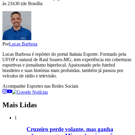
às 21h30 (de Brasília
Por
Lucas Barbosa
Lucas Barbosa é repórter do portal Itatiaia Esporte. Formado pela
UFOP e natural de Raul Soares-MG, tem experiência em coberturas
esportivas e jornalismo hiperlocal. Apaixonado pelo futebol
brasileiro e suas histórias mais profundas, também já passou por
veículos de rádio e televisão.
Acompanhe
Esportes
nas Redes Sociais
Mais Lidas
1
Cruzeiro perde volante, mas ganha