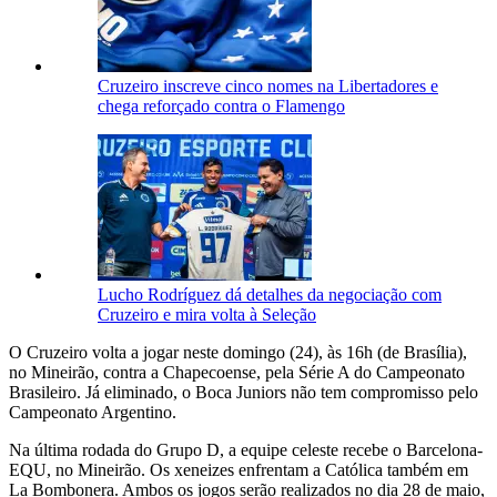
Cruzeiro inscreve cinco nomes na Libertadores e
chega reforçado contra o Flamengo
Lucho Rodríguez dá detalhes da negociação com
Cruzeiro e mira volta à Seleção
O Cruzeiro volta a jogar neste domingo (24), às 16h (de Brasília),
no Mineirão, contra a Chapecoense, pela Série A do Campeonato
Brasileiro. Já eliminado, o Boca Juniors não tem compromisso pelo
Campeonato Argentino.
Na última rodada do Grupo D, a equipe celeste recebe o Barcelona-
EQU, no Mineirão. Os xeneizes enfrentam a Católica também em
La Bombonera. Ambos os jogos serão realizados no dia 28 de maio,