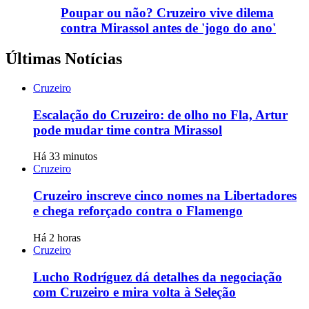
Poupar ou não? Cruzeiro vive dilema
contra Mirassol antes de 'jogo do ano'
Últimas Notícias
Cruzeiro
Escalação do Cruzeiro: de olho no Fla, Artur
pode mudar time contra Mirassol
Há 33 minutos
Cruzeiro
Cruzeiro inscreve cinco nomes na Libertadores
e chega reforçado contra o Flamengo
Há 2 horas
Cruzeiro
Lucho Rodríguez dá detalhes da negociação
com Cruzeiro e mira volta à Seleção