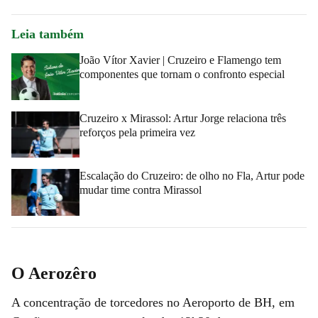
Leia também
João Vítor Xavier | Cruzeiro e Flamengo tem
componentes que tornam o confronto especial
Cruzeiro x Mirassol: Artur Jorge relaciona três
reforços pela primeira vez
Escalação do Cruzeiro: de olho no Fla, Artur pode
mudar time contra Mirassol
O Aerozêro
A concentração de torcedores no Aeroporto de BH, em