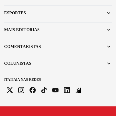
ESPORTES
MAIS EDITORIAS
COMENTARISTAS
COLUNISTAS
ITATIAIA NAS REDES