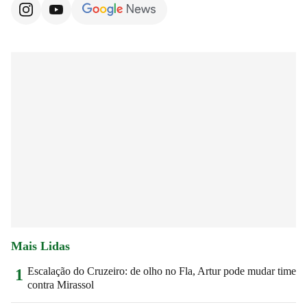
Mais Lidas
Escalação do Cruzeiro: de olho no Fla, Artur pode mudar time
1
contra Mirassol