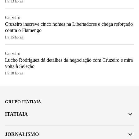
Há 13 horas
Cruzeiro
Cruzeiro inscreve cinco nomes na Libertadores e chega reforçado
contra o Flamengo
Há 15 horas
Cruzeiro
Lucho Rodríguez dá detalhes da negociação com Cruzeiro e mira
volta à Seleção
Há 18 horas
GRUPO ITATIAIA
ITATIAIA
JORNALISMO