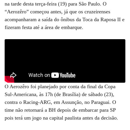
na tarde desta terça-feira (19) para São Paulo. O
“Aerozêro” começou antes, já que os cruzeirenses
acompanharam a saída do ônibus da Toca da Raposa II e
fizeram festa até a área de embarque.
O Aerozêro foi planejado por conta da final da Copa
Sul-Americana, às 17h (de Brasília) de sábado (23),
contra o Racing-ARG, em Assunção, no Paraguai. O
time não retornará a BH depois de embarcar para SP
pois terá um jogo na capital paulista antes da decisão.