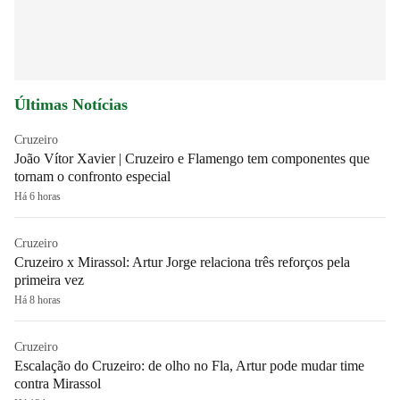
Últimas Notícias
Cruzeiro
João Vítor Xavier | Cruzeiro e Flamengo tem componentes que
tornam o confronto especial
Há 6 horas
Cruzeiro
Cruzeiro x Mirassol: Artur Jorge relaciona três reforços pela
primeira vez
Há 8 horas
Cruzeiro
Escalação do Cruzeiro: de olho no Fla, Artur pode mudar time
contra Mirassol