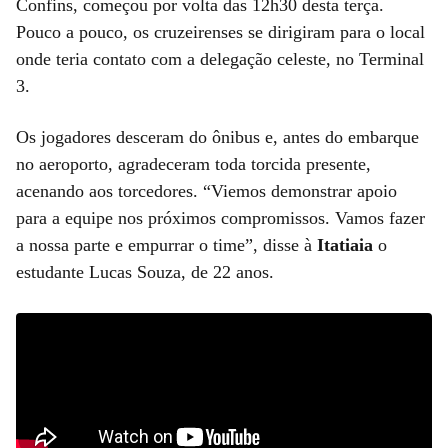
Confins, começou por volta das 12h30 desta terça.
Pouco a pouco, os cruzeirenses se dirigiram para o local
onde teria contato com a delegação celeste, no Terminal
3.
Os jogadores desceram do ônibus e, antes do embarque
no aeroporto, agradeceram toda torcida presente,
acenando aos torcedores. “Viemos demonstrar apoio
para a equipe nos próximos compromissos. Vamos fazer
a nossa parte e empurrar o time”, disse à
Itatiaia
o
estudante Lucas Souza, de 22 anos.