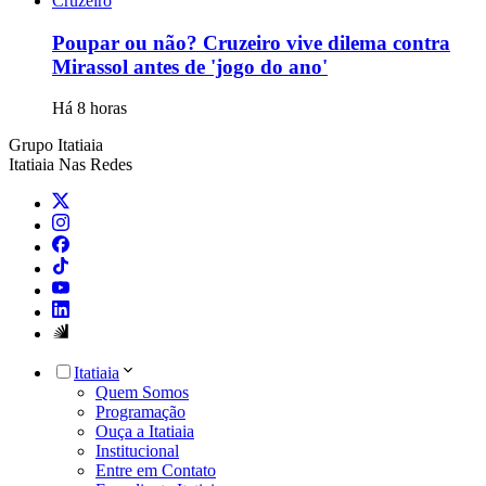
Cruzeiro
Poupar ou não? Cruzeiro vive dilema contra
Mirassol antes de 'jogo do ano'
Há 8 horas
Grupo Itatiaia
Itatiaia Nas Redes
Itatiaia
Quem Somos
Programação
Ouça a Itatiaia
Institucional
Entre em Contato