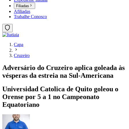
Filiadas
Afiliadas
Trabalhe Conosco
Capa
Cruzeiro
Adversário do Cruzeiro aplica goleada às
vésperas da estreia na Sul-Americana
Universidad Catolica de Quito goleou o
Orense por 5 a 1 no Campeonato
Equatoriano