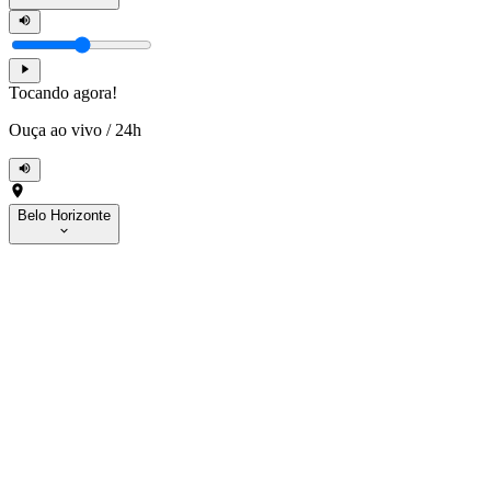
Tocando agora!
Ouça ao vivo
/
24h
Belo Horizonte