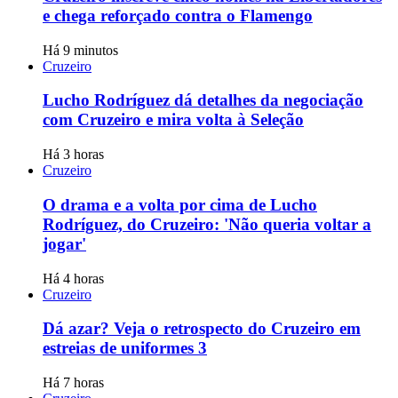
e chega reforçado contra o Flamengo
Há 9 minutos
Cruzeiro
Lucho Rodríguez dá detalhes da negociação
com Cruzeiro e mira volta à Seleção
Há 3 horas
Cruzeiro
O drama e a volta por cima de Lucho
Rodríguez, do Cruzeiro: 'Não queria voltar a
jogar'
Há 4 horas
Cruzeiro
Dá azar? Veja o retrospecto do Cruzeiro em
estreias de uniformes 3
Há 7 horas