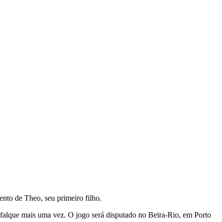
ento de Theo, seu primeiro filho.
sfalque mais uma vez. O jogo será disputado no Beira-Rio, em Porto