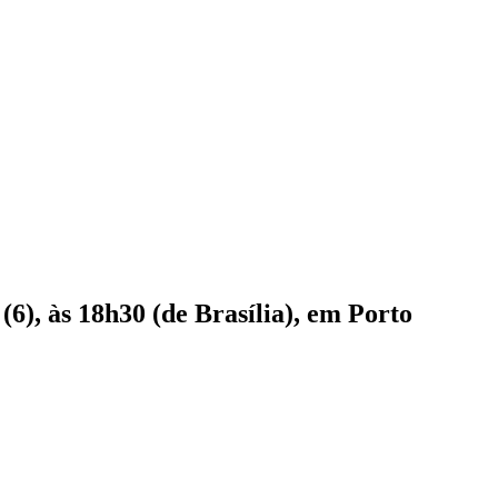
6), às 18h30 (de Brasília), em Porto