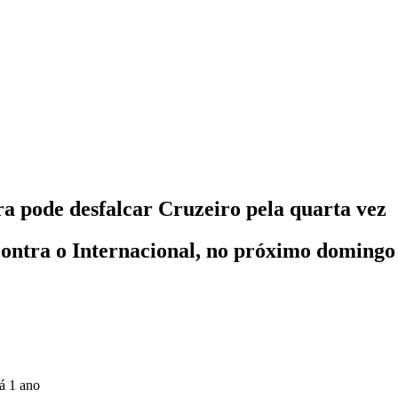
ra pode desfalcar Cruzeiro pela quarta vez
ontra o Internacional, no próximo domingo (
á 1 ano