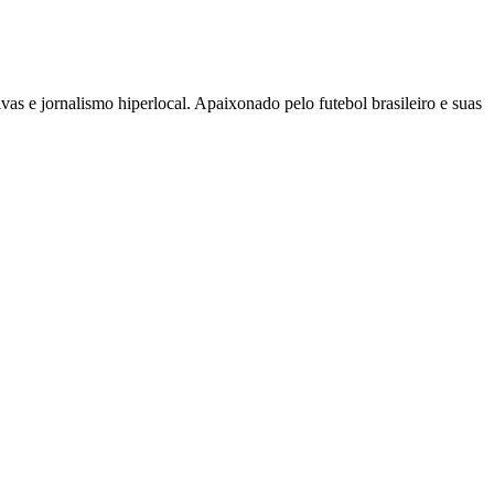
as e jornalismo hiperlocal. Apaixonado pelo futebol brasileiro e suas