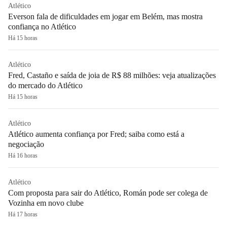
Atlético
Everson fala de dificuldades em jogar em Belém, mas mostra
confiança no Atlético
Há 15 horas
Atlético
Fred, Castaño e saída de joia de R$ 88 milhões: veja atualizações
do mercado do Atlético
Há 15 horas
Atlético
Atlético aumenta confiança por Fred; saiba como está a
negociação
Há 16 horas
Atlético
Com proposta para sair do Atlético, Román pode ser colega de
Vozinha em novo clube
Há 17 horas