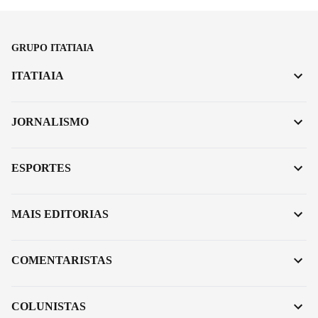
GRUPO ITATIAIA
ITATIAIA
JORNALISMO
ESPORTES
MAIS EDITORIAS
COMENTARISTAS
COLUNISTAS