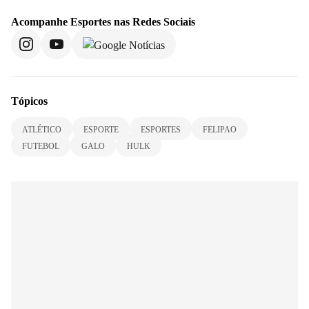
Acompanhe
Esportes
nas Redes Sociais
Tópicos
ATLÉTICO
ESPORTE
ESPORTES
FELIPAO
FUTEBOL
GALO
HULK