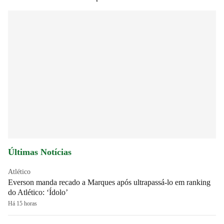
Últimas Notícias
Atlético
Everson manda recado a Marques após ultrapassá-lo em ranking
do Atlético: ‘Ídolo’
Há 15 horas