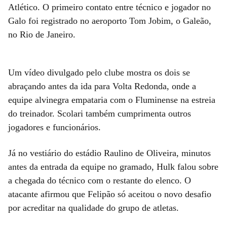
Atlético. O primeiro contato entre técnico e jogador no
Galo foi registrado no aeroporto Tom Jobim, o Galeão,
no Rio de Janeiro.
Um vídeo divulgado pelo clube mostra os dois se
abraçando antes da ida para Volta Redonda, onde a
equipe alvinegra empataria com o Fluminense na estreia
do treinador. Scolari também cumprimenta outros
jogadores e funcionários.
Já no vestiário do estádio Raulino de Oliveira, minutos
antes da entrada da equipe no gramado, Hulk falou sobre
a chegada do técnico com o restante do elenco. O
atacante afirmou que Felipão só aceitou o novo desafio
por acreditar na qualidade do grupo de atletas.