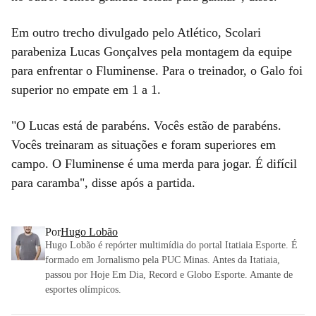
Em outro trecho divulgado pelo Atlético, Scolari
parabeniza Lucas Gonçalves pela montagem da equipe
para enfrentar o Fluminense. Para o treinador, o Galo foi
superior no empate em 1 a 1.
"O Lucas está de parabéns. Vocês estão de parabéns.
Vocês treinaram as situações e foram superiores em
campo. O Fluminense é uma merda para jogar. É difícil
para caramba", disse após a partida.
Por
Hugo Lobão
Hugo Lobão é repórter multimídia do portal Itatiaia Esporte. É
formado em Jornalismo pela PUC Minas. Antes da Itatiaia,
passou por Hoje Em Dia, Record e Globo Esporte. Amante de
esportes olímpicos.