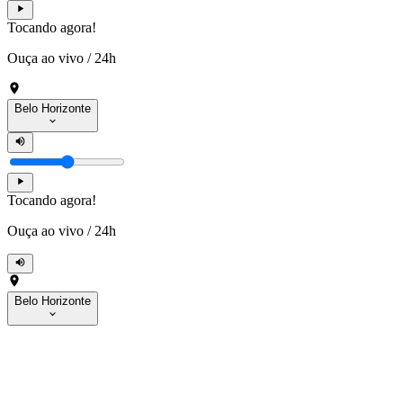
Tocando agora!
Ouça ao vivo
/
24h
Belo Horizonte
Tocando agora!
Ouça ao vivo
/
24h
Belo Horizonte