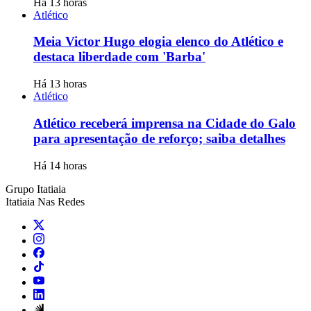
Há 13 horas
Atlético
Meia Victor Hugo elogia elenco do Atlético e
destaca liberdade com 'Barba'
Há 13 horas
Atlético
Atlético receberá imprensa na Cidade do Galo
para apresentação de reforço; saiba detalhes
Há 14 horas
Grupo Itatiaia
Itatiaia Nas Redes