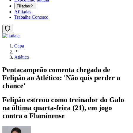
Filiadas
Afiliadas
Trabalhe Conosco
Capa
Atlético
Pentacampeão comenta chegada de
Felipão ao Atlético: 'Não quis perder a
chance'
Felipão estreou como treinador do Galo
na última quarta-feira (21), em jogo
contra o Fluminense