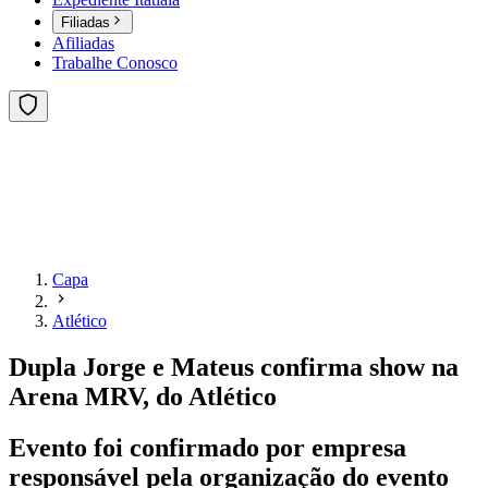
Filiadas
Afiliadas
Trabalhe Conosco
Capa
Atlético
Dupla Jorge e Mateus confirma show na
Arena MRV, do Atlético
Evento foi confirmado por empresa
responsável pela organização do evento