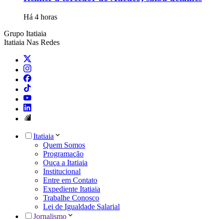
Há 4 horas
Grupo Itatiaia
Itatiaia Nas Redes
Itatiaia
Quem Somos
Programação
Ouça a Itatiaia
Institucional
Entre em Contato
Expediente Itatiaia
Trabalhe Conosco
Lei de Igualdade Salarial
Jornalismo