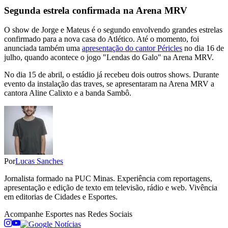
Segunda estrela confirmada na Arena MRV
O show de Jorge e Mateus é o segundo envolvendo grandes estrelas
confirmado para a nova casa do Atlético. Até o momento, foi
anunciada também uma
apresentação do cantor Péricles
no dia 16 de
julho, quando acontece o jogo "Lendas do Galo" na Arena MRV.
No dia 15 de abril, o estádio já recebeu dois outros shows. Durante
evento da instalação das traves, se apresentaram na Arena MRV a
cantora Aline Calixto e a banda Sambô.
Por
Lucas Sanches
Jornalista formado na PUC Minas. Experiência com reportagens,
apresentação e edição de texto em televisão, rádio e web. Vivência
em editorias de Cidades e Esportes.
Acompanhe
Esportes
nas Redes Sociais