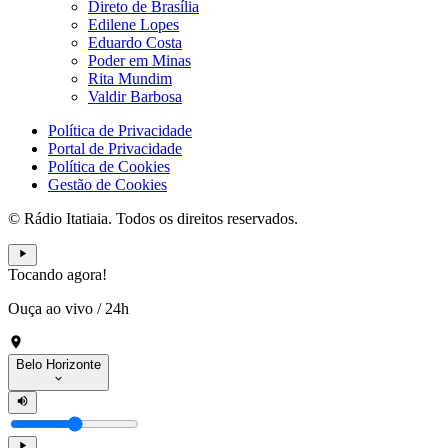
Direto de Brasília
Edilene Lopes
Eduardo Costa
Poder em Minas
Rita Mundim
Valdir Barbosa
Política de Privacidade
Portal de Privacidade
Política de Cookies
Gestão de Cookies
© Rádio Itatiaia. Todos os direitos reservados.
Tocando agora!
Ouça ao vivo
/
24h
Belo Horizonte