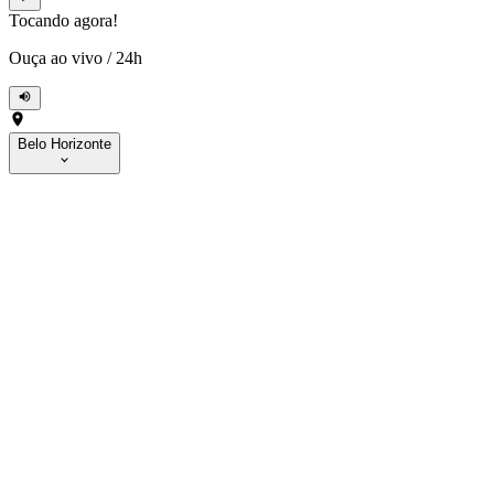
Tocando agora!
Ouça ao vivo
/
24h
Belo Horizonte