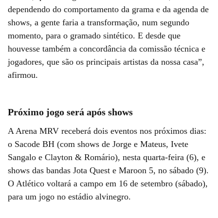
dependendo do comportamento da grama e da agenda de
shows, a gente faria a transformação, num segundo
momento, para o gramado sintético. E desde que
houvesse também a concordância da comissão técnica e
jogadores, que são os principais artistas da nossa casa”,
afirmou.
Próximo jogo será após shows
A Arena MRV receberá dois eventos nos próximos dias:
o Sacode BH (com shows de Jorge e Mateus, Ivete
Sangalo e Clayton & Romário), nesta quarta-feira (6), e
shows das bandas Jota Quest e Maroon 5, no sábado (9).
O Atlético voltará a campo em 16 de setembro (sábado),
para um jogo no estádio alvinegro.