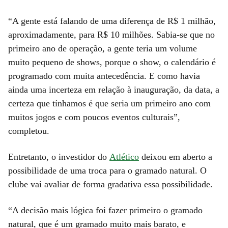
“A gente está falando de uma diferença de R$ 1 milhão,
aproximadamente, para R$ 10 milhões. Sabia-se que no
primeiro ano de operação, a gente teria um volume
muito pequeno de shows, porque o show, o calendário é
programado com muita antecedência. E como havia
ainda uma incerteza em relação à inauguração, da data, a
certeza que tínhamos é que seria um primeiro ano com
muitos jogos e com poucos eventos culturais”,
completou.
Entretanto, o investidor do
Atlético
deixou em aberto a
possibilidade de uma troca para o gramado natural. O
clube vai avaliar de forma gradativa essa possibilidade.
“A decisão mais lógica foi fazer primeiro o gramado
natural, que é um gramado muito mais barato, e