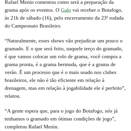
Rafael Menin comentou como será a preparação da
grama após os eventos. O
Galo
vai receber o Botafogo,
às 21h de sábado (16), pelo encerramento da 23ª rodada
do Campeonato Brasileiro.
“Naturalmente, esses shows vão prejudicar um pouco o
gramado. E o que será feito, naquele terço do gramado,
é que vamos colocar um rolo de grama, você compra a
grama pronta, é a grama bermuda, que é a grama de
verão. É um processo que é o mais usado nos clubes
brasileiros, ele não é tão eficiente em relação à
drenagem, mas em relação à jogabilidade ele é perfeito”,
relatou.
“A gente espera que, para o jogo do Botafogo, nós já
tenhamos o gramado em ótimas condições de jogo”,
completou Rafael Menin.