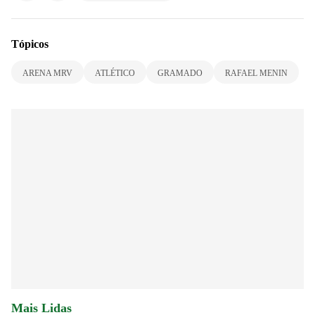
Tópicos
ARENA MRV
ATLÉTICO
GRAMADO
RAFAEL MENIN
Mais Lidas