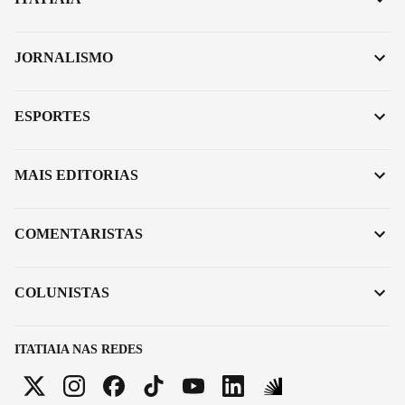
JORNALISMO
ESPORTES
MAIS EDITORIAS
COMENTARISTAS
COLUNISTAS
ITATIAIA NAS REDES