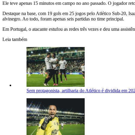
Ele teve apenas 15 minutos em campo no ano passado. O jogador reto
Destaque na base, com 19 gols em 25 jogos pelo Atlético Sub-20, Isa
alvinegro. Ao todo, foram apenas seis partidas no time principal.
Em Portugal, o atacante estufou as redes três vezes e deu uma assistên
Leia também
Sem protagonista, artilharia do Atlético é dividida em 2026