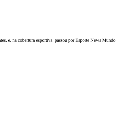
tes, e, na cobertura esportiva, passou por Esporte News Mundo,