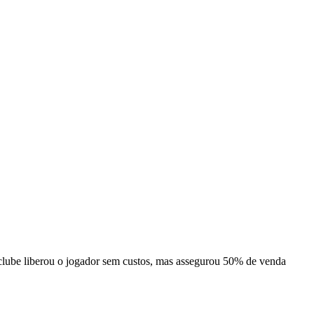
lube liberou o jogador sem custos, mas assegurou 50% de venda