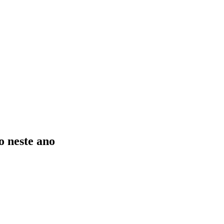
o neste ano