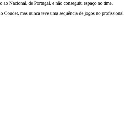
 ao Nacional, de Portugal, e não conseguiu espaço no time.
do Coudet, mas nunca teve uma sequência de jogos no profissional