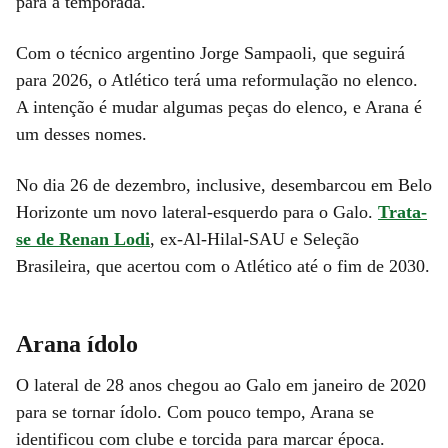
para a temporada.
Com o técnico argentino Jorge Sampaoli, que seguirá
para 2026, o Atlético terá uma reformulação no elenco.
A intenção é mudar algumas peças do elenco, e Arana é
um desses nomes.
No dia 26 de dezembro, inclusive, desembarcou em Belo
Horizonte um novo lateral-esquerdo para o Galo.
Trata-
se de Renan Lodi
, ex-Al-Hilal-SAU e Seleção
Brasileira, que acertou com o Atlético até o fim de 2030.
Arana ídolo
O lateral de 28 anos chegou ao Galo em janeiro de 2020
para se tornar ídolo. Com pouco tempo, Arana se
identificou com clube e torcida para marcar época.