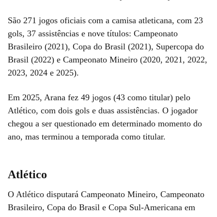
São 271 jogos oficiais com a camisa atleticana, com 23
gols, 37 assistências e nove títulos: Campeonato
Brasileiro (2021), Copa do Brasil (2021), Supercopa do
Brasil (2022) e Campeonato Mineiro (2020, 2021, 2022,
2023, 2024 e 2025).
Em 2025, Arana fez 49 jogos (43 como titular) pelo
Atlético, com dois gols e duas assistências. O jogador
chegou a ser questionado em determinado momento do
ano, mas terminou a temporada como titular.
Atlético
O Atlético disputará Campeonato Mineiro, Campeonato
Brasileiro, Copa do Brasil e Copa Sul-Americana em