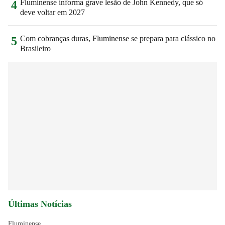
Fluminense informa grave lesão de John Kennedy, que só
4
deve voltar em 2027
Com cobranças duras, Fluminense se prepara para clássico no
5
Brasileiro
Últimas Notícias
Fluminense