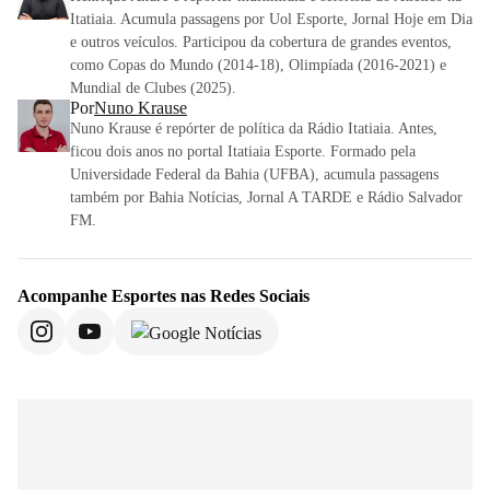
Itatiaia. Acumula passagens por Uol Esporte, Jornal Hoje em Dia
e outros veículos. Participou da cobertura de grandes eventos,
como Copas do Mundo (2014-18), Olimpíada (2016-2021) e
Mundial de Clubes (2025).
Por
Nuno Krause
Nuno Krause é repórter de política da Rádio Itatiaia. Antes,
ficou dois anos no portal Itatiaia Esporte. Formado pela
Universidade Federal da Bahia (UFBA), acumula passagens
também por Bahia Notícias, Jornal A TARDE e Rádio Salvador
FM.
Acompanhe
Esportes
nas Redes Sociais