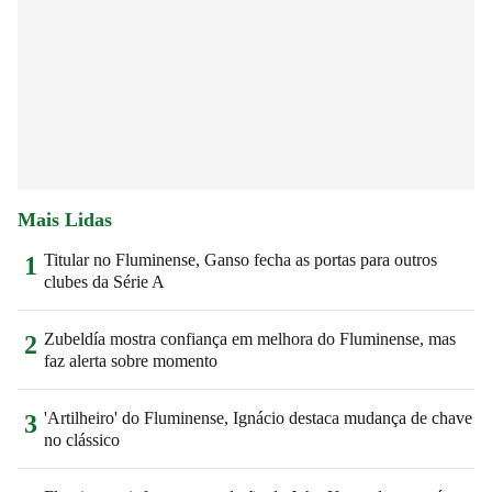
Mais Lidas
Titular no Fluminense, Ganso fecha as portas para outros
1
clubes da Série A
Zubeldía mostra confiança em melhora do Fluminense, mas
2
faz alerta sobre momento
'Artilheiro' do Fluminense, Ignácio destaca mudança de chave
3
no clássico