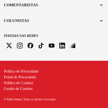
COMENTARISTAS
COLUNISTAS
ITATIAIA NAS REDES
Política de Privacidade
Portal de Privacidade
Política de Cookies
Gestão de Cookies
© Rádio Itatiaia. Todos os direitos reservados.