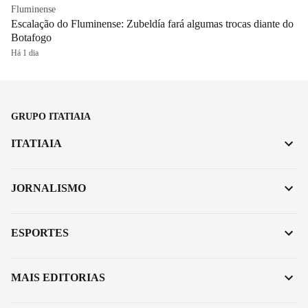
Fluminense
Escalação do Fluminense: Zubeldía fará algumas trocas diante do
Botafogo
Há 1 dia
GRUPO ITATIAIA
ITATIAIA
JORNALISMO
ESPORTES
MAIS EDITORIAS