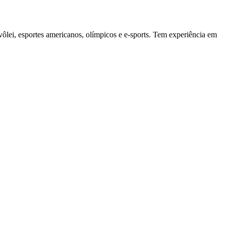
vôlei, esportes americanos, olímpicos e e-sports. Tem experiência em