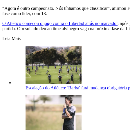
“Agora é outro campeonato. Nós tínhamos que classificar”, afirmou 
fase como líder, com 13.
O Atlético começou o jogo contra o Libertad atrás no marcador
, após
partida. O resultado deu ao time alvinegro vaga na próxima fase da Li
Leia Mais
Escalação do Atlético: 'Barba' fará mudança obrigatóri