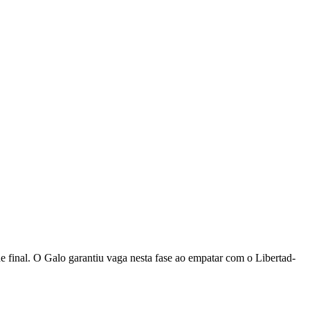
de final. O Galo garantiu vaga nesta fase ao empatar com o Libertad-