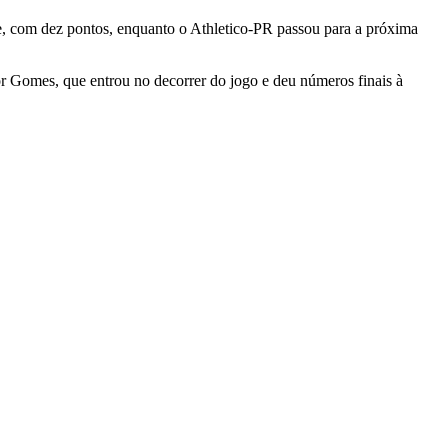
e, com dez pontos, enquanto o Athletico-PR passou para a próxima
r Gomes, que entrou no decorrer do jogo e deu números finais à