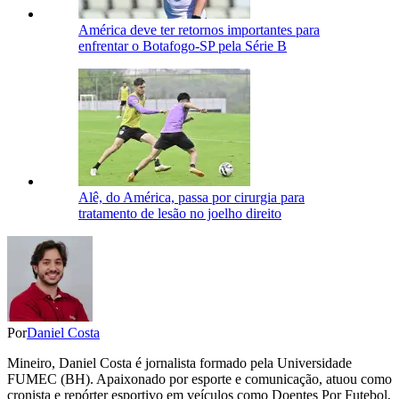
América deve ter retornos importantes para
enfrentar o Botafogo-SP pela Série B
Alê, do América, passa por cirurgia para
tratamento de lesão no joelho direito
Por
Daniel Costa
Mineiro, Daniel Costa é jornalista formado pela Universidade
FUMEC (BH). Apaixonado por esporte e comunicação, atuou como
cronista e repórter esportivo em veículos como Doentes Por Futebol,