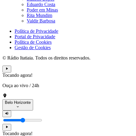
Eduardo Costa
Poder em Minas
Rita Mundim
Valdir Barbosa
Política de Privacidade
Portal de Privacidade
Política de Cookies
Gestão de Cookies
© Rádio Itatiaia. Todos os direitos reservados.
Tocando agora!
Ouça ao vivo
/
24h
Belo Horizonte
Tocando agora!