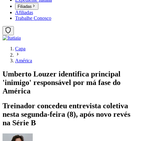
Filiadas
Afiliadas
Trabalhe Conosco
Capa
América
Umberto Louzer identifica principal
'inimigo' responsável por má fase do
América
Treinador concedeu entrevista coletiva
nesta segunda-feira (8), após novo revés
na Série B