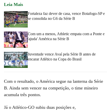
Leia Mais
Fortaleza faz dever de casa, vence Botafogo-SP e
se consolida no G6 da Série B
Com um a menos, Athletic empata com a Ponte e
'ajuda' América na Série B
Juventude vence Avaí pela Série B antes de
encarar Atlético na Copa do Brasil
Com o resultado, o América segue na lanterna da Série
B. Ainda sem vencer na competição, o time mineiro
acumula três pontos.
Já o Atlético-GO subiu duas posições e,