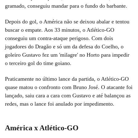
gramado, conseguiu mandar para o fundo do barbante.
Depois do gol, o América não se deixou abalar e tentou
buscar o empate. Aos 33 minutos, o Atlético-GO
conseguiu um contra-ataque perigoso. Com dois
jogadores do Dragão e só um da defesa do Coelho, o
goleiro Gustavo fez um 'milagre' no Horto para impedir
o terceiro gol do time goiano.
Praticamente no último lance da partida, o Atlético-GO
quase matou o confronto com Bruno José. O atacante foi
lançado, saiu cara a cara com Gustavo e até balançou as
redes, mas o lance foi anulado por impedimento.
América x Atlético-GO