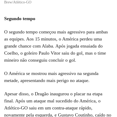
Brew/Atlético-GO
Segundo tempo
O segundo tempo começou mais agressivo para ambas
as equipes. Aos 15 minutos, o América perdeu uma
grande chance com Alaba. Após jogada ensaiada do
Coelho, o goleiro Paulo Vitor saiu do gol, mas o time
mineiro não conseguiu concluir o gol.
O América se mostrou mais agressivo na segunda
metade, apresentando mais perigo no ataque.
Apesar disso, o Dragão inaugurou o placar na etapa
final. Após um ataque mal sucedido do América, o
Atlético-GO saiu em um contra-ataque rápido,
novamente pela esquerda, e Gustavo Coutinho, caído no