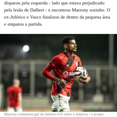
disparou pela esquerda - lado que estava prejudicado
pela lesão de Dalbert - e encontrou Marrony sozinho. O
ex-Atlético e Vasco finalizou de dentro da pequena área
e empatou a partida.
Marrony comemora gol do Atlético-GO sobre o América • Luciano