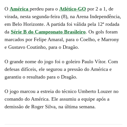
O
América
perdeu para o
Atlético-GO
por 2 a 1, de
virada, nesta segunda-feira (8), na Arena Independência,
em Belo Horizonte. A partida foi válida pela 12ª rodada
da
Série B do Campeonato Brasileiro
. Os gols foram
marcados por Felipe Amaral, para o Coelho, e Marrony
e Gustavo Coutinho, para o Dragão.
O grande nome do jogo foi o goleiro Paulo Vítor. Com
defesas difíceis, ele segurou a pressão do América e
garantiu o resultado para o Dragão.
O jogo marcou a estreia do técnico Umberto Louzer no
comando do América. Ele assumiu a equipe após a
demissão de Roger Silva, na última semana.