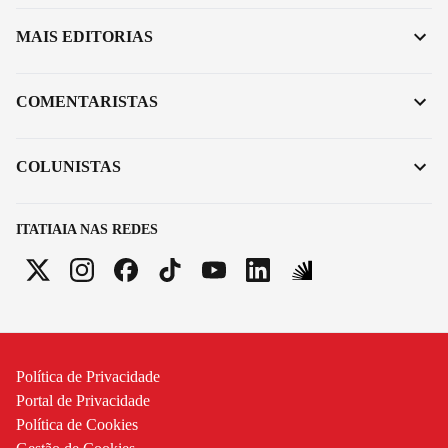
MAIS EDITORIAS
COMENTARISTAS
COLUNISTAS
ITATIAIA NAS REDES
Política de Privacidade
Portal de Privacidade
Política de Cookies