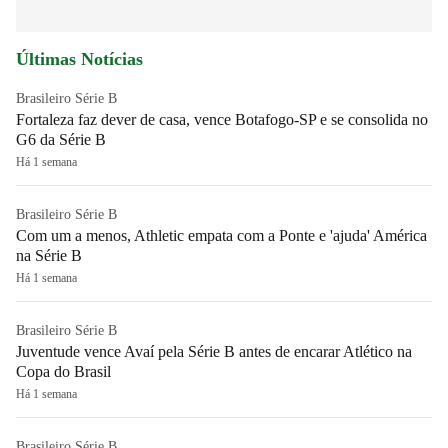
Últimas Notícias
Brasileiro Série B
Fortaleza faz dever de casa, vence Botafogo-SP e se consolida no
G6 da Série B
Há 1 semana
Brasileiro Série B
Com um a menos, Athletic empata com a Ponte e 'ajuda' América
na Série B
Há 1 semana
Brasileiro Série B
Juventude vence Avaí pela Série B antes de encarar Atlético na
Copa do Brasil
Há 1 semana
Brasileiro Série B