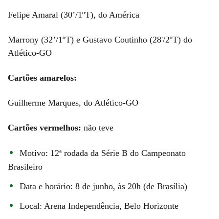
Felipe Amaral (30’/1ºT), do América
Marrony (32’/1ºT) e Gustavo Coutinho (28'/2ºT) do
Atlético-GO
Cartões amarelos:
Guilherme Marques, do Atlético-GO
Cartões vermelhos:
não teve
Motivo: 12ª rodada da Série B do Campeonato
Brasileiro
Data e horário: 8 de junho, às 20h (de Brasília)
Local: Arena Independência, Belo Horizonte