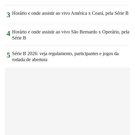
Horário e onde assistir ao vivo América x Ceará, pela Série B
3
Horário e onde assistir ao vivo São Bernardo x Operário, pela
4
Série B
Série B 2026: veja regulamento, participantes e jogos da
5
rodada de abertura