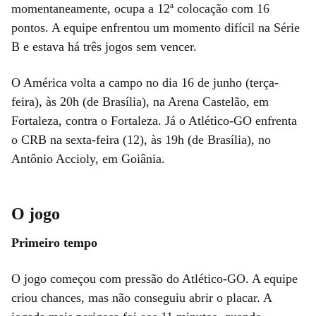
momentaneamente, ocupa a 12ª colocação com 16
pontos. A equipe enfrentou um momento difícil na Série
B e estava há três jogos sem vencer.
O América volta a campo no dia 16 de junho (terça-
feira), às 20h (de Brasília), na Arena Castelão, em
Fortaleza, contra o Fortaleza. Já o Atlético-GO enfrenta
o CRB na sexta-feira (12), às 19h (de Brasília), no
Antônio Accioly, em Goiânia.
O jogo
Primeiro tempo
O jogo começou com pressão do Atlético-GO. A equipe
criou chances, mas não conseguiu abrir o placar. A