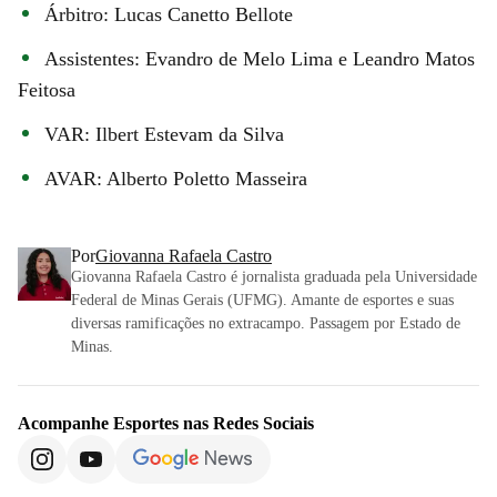
Árbitro: Lucas Canetto Bellote
Assistentes: Evandro de Melo Lima e Leandro Matos
Feitosa
VAR: Ilbert Estevam da Silva
AVAR: Alberto Poletto Masseira
Por
Giovanna Rafaela Castro
Giovanna Rafaela Castro é jornalista graduada pela Universidade
Federal de Minas Gerais (UFMG). Amante de esportes e suas
diversas ramificações no extracampo. Passagem por Estado de
Minas.
Acompanhe
Esportes
nas Redes Sociais