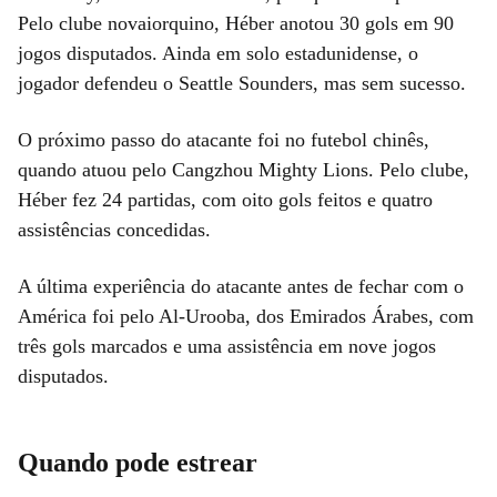
Pelo clube novaiorquino, Héber anotou 30 gols em 90
jogos disputados. Ainda em solo estadunidense, o
jogador defendeu o Seattle Sounders, mas sem sucesso.
O próximo passo do atacante foi no futebol chinês,
quando atuou pelo Cangzhou Mighty Lions. Pelo clube,
Héber fez 24 partidas, com oito gols feitos e quatro
assistências concedidas.
A última experiência do atacante antes de fechar com o
América foi pelo Al-Urooba, dos Emirados Árabes, com
três gols marcados e uma assistência em nove jogos
disputados.
Quando pode estrear