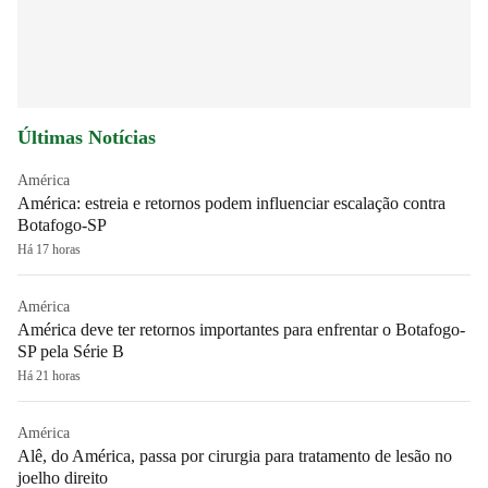
Últimas Notícias
América
América: estreia e retornos podem influenciar escalação contra
Botafogo-SP
Há 17 horas
América
América deve ter retornos importantes para enfrentar o Botafogo-
SP pela Série B
Há 21 horas
América
Alê, do América, passa por cirurgia para tratamento de lesão no
joelho direito