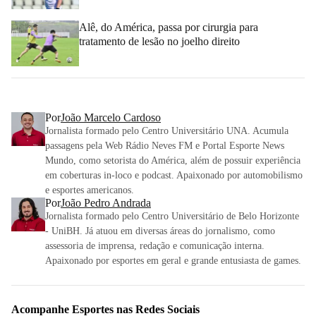
Alê, do América, passa por cirurgia para
tratamento de lesão no joelho direito
Por
João Marcelo Cardoso
Jornalista formado pelo Centro Universitário UNA. Acumula
passagens pela Web Rádio Neves FM e Portal Esporte News
Mundo, como setorista do América, além de possuir experiência
em coberturas in-loco e podcast. Apaixonado por automobilismo
e esportes americanos.
Por
João Pedro Andrada
Jornalista formado pelo Centro Universitário de Belo Horizonte
- UniBH. Já atuou em diversas áreas do jornalismo, como
assessoria de imprensa, redação e comunicação interna.
Apaixonado por esportes em geral e grande entusiasta de games.
Acompanhe
Esportes
nas Redes Sociais