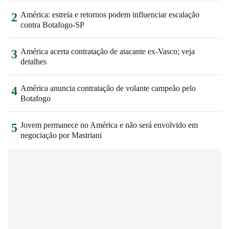
América: estreia e retornos podem influenciar escalação
2
contra Botafogo-SP
América acerta contratação de atacante ex-Vasco; veja
3
detalhes
América anuncia contratação de volante campeão pelo
4
Botafogo
Jovem permanece no América e não será envolvido em
5
negociação por Mastriani