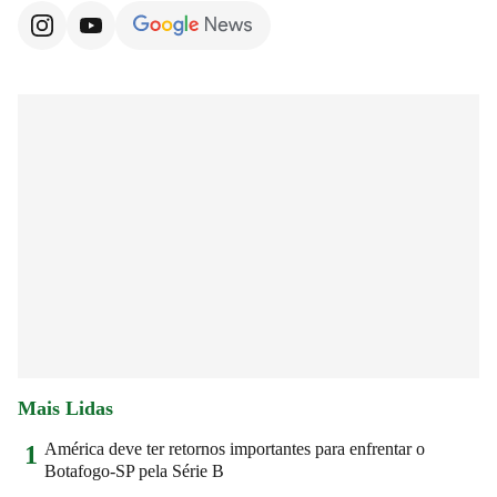
Mais Lidas
América deve ter retornos importantes para enfrentar o
1
Botafogo-SP pela Série B