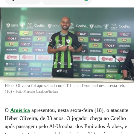
Héber Oliveira foi apresentado no CT Lanna Drumond nesta sexta-feira
(18)
•
João Marcelo Cardoso/Itatiaia
O
América
apresentou, nesta sexta-feira (18), o atacante
Héber Oliveira, de 33 anos. O jogador chega ao Coelho
após passagem pelo Al-Urooba, dos Emirados Árabes, e