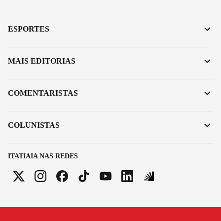
ESPORTES
MAIS EDITORIAS
COMENTARISTAS
COLUNISTAS
ITATIAIA NAS REDES