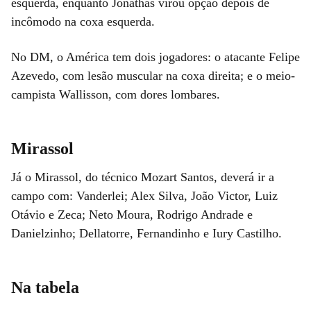
esquerda, enquanto Jonathas virou opção depois de
incômodo na coxa esquerda.
No DM, o América tem dois jogadores: o atacante Felipe
Azevedo, com lesão muscular na coxa direita; e o meio-
campista Wallisson, com dores lombares.
Mirassol
Já o Mirassol, do técnico Mozart Santos, deverá ir a
campo com: Vanderlei; Alex Silva, João Victor, Luiz
Otávio e Zeca; Neto Moura, Rodrigo Andrade e
Danielzinho; Dellatorre, Fernandinho e Iury Castilho.
Na tabela