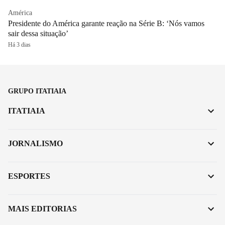
América
Presidente do América garante reação na Série B: ‘Nós vamos
sair dessa situação’
Há 3 dias
GRUPO ITATIAIA
ITATIAIA
JORNALISMO
ESPORTES
MAIS EDITORIAS