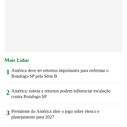
Mais Lidas
América deve ter retornos importantes para enfrentar o
1
Botafogo-SP pela Série B
América: estreia e retornos podem influenciar escalação
2
contra Botafogo-SP
Presidente do América abre o jogo sobre elenco e
3
planejamento para 2027