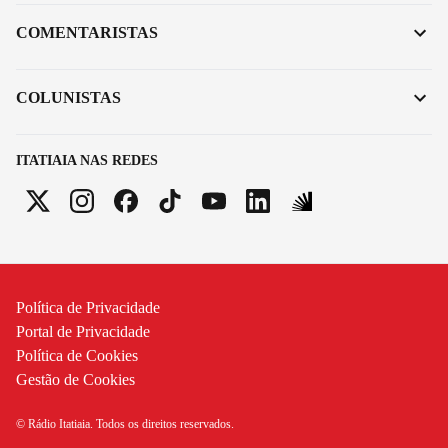
COMENTARISTAS
COLUNISTAS
ITATIAIA NAS REDES
Política de Privacidade
Portal de Privacidade
Política de Cookies
Gestão de Cookies
© Rádio Itatiaia. Todos os direitos reservados.