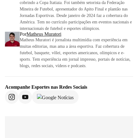
cobrindo a Copa Itatiaia. Foi também setorista da Federação
Mineira de Futebol, apresentador do Apito Final e plantão nas
Jornadas Esportivas. Desde janeiro de 2024 faz a cobertura do
América. Tem no currículo participações em eventos nacionais e
internacionais de futebol e esportes olímpicos.
Por
Matheus Muratori
Matheus Muratori é jornalista multimídia com experiência em
muitas editorias, mas ama a área esportiva. Faz cobertura de
futebol, basquete, vôlei, esportes americanos, olímpicos e e-
sports. Tem experiência em jornal impresso, portais de notícias,
blogs, redes sociais, vídeos e podcasts.
Acompanhe
Esportes
nas Redes Sociais