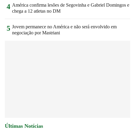
América confirma lesões de Segovinha e Gabriel Domingos e
4
chega a 12 atletas no DM
Jovem permanece no América e não será envolvido em
5
negociação por Mastriani
Últimas Notícias