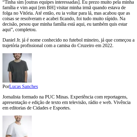
“Tinha sim [outras equipes interessadas]. Eu prezo muito pela minha
família e vim aqui [em BH] visitar minha irmã quando estava de
folga no Vitória. Até então, eu ia voltar para lá, mas acabou que as
coisas se resolveram e acabei ficando, foi tudo muito rápido. Na
decisão, pesou que minha família está aqui, eu também quis estar
aqui”, completou.
Daniel Jr. já é nome conhecido no futebol mineiro, já que começou a
trajetória profissional com a camisa do Cruzeiro em 2022.
Por
Lucas Sanches
Jornalista formado na PUC Minas. Experiência com reportagens,
apresentação e edição de texto em televisão, rádio e web. Vivência
em editorias de Cidades e Esportes.