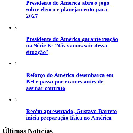
Presidente do América abre o jogo
sobre elenco e planejamento para
2027
3
Presidente do América garante reação
na Série B: ‘Nós vamos sair dessa
situação’
4
Reforço do América desembarca em
BH e passa por exames antes de
assinar contrato
5
Recém apresentado, Gustavo Barreto
inicia preparação física no América
Últimas Notícias