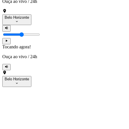
Ouça ao vivo
/
24h
Belo Horizonte
Tocando agora!
Ouça ao vivo
/
24h
Belo Horizonte