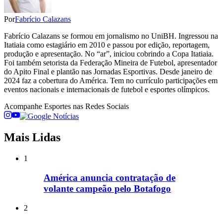
Por
Fabrício Calazans
Fabrício Calazans se formou em jornalismo no UniBH. Ingressou na
Itatiaia como estagiário em 2010 e passou por edição, reportagem,
produção e apresentação. No “ar”, iniciou cobrindo a Copa Itatiaia.
Foi também setorista da Federação Mineira de Futebol, apresentador
do Apito Final e plantão nas Jornadas Esportivas. Desde janeiro de
2024 faz a cobertura do América. Tem no currículo participações em
eventos nacionais e internacionais de futebol e esportes olímpicos.
Acompanhe
Esportes
nas Redes Sociais
Mais Lidas
1
América anuncia contratação de
volante campeão pelo Botafogo
2