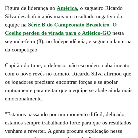
Figura de liderança no
América
, o zagueiro Ricardo
Silva desabafou após mais um resultado negativo da
equipe na
Série B do Campeonato Brasileiro
.
O
Coelho perdeu de virada para o Atlético-GO
nesta
segunda-feira (8), no Independência, e segue na lanterna
da competição.
Capitão do time, o defensor não escondeu o abatimento
com o novo revés no torneio. Ricardo Silva afirmou que
os jogadores precisam encontrar forças e se apoiar
mutuamente para evitar que a equipe se abale ainda mais
emocionalmente.
"Estamos passando por um momento difícil, delicado,
estamos sempre trabalhando forte para que os resultados
venham a reverter. A gente procura explicação nesse