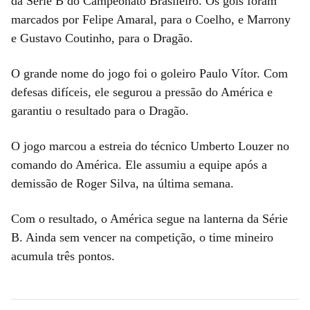
da Série B do Campeonato Brasileiro. Os gols foram
marcados por Felipe Amaral, para o Coelho, e Marrony
e Gustavo Coutinho, para o Dragão.
O grande nome do jogo foi o goleiro Paulo Vítor. Com
defesas difíceis, ele segurou a pressão do América e
garantiu o resultado para o Dragão.
O jogo marcou a estreia do técnico Umberto Louzer no
comando do América. Ele assumiu a equipe após a
demissão de Roger Silva, na última semana.
Com o resultado, o América segue na lanterna da Série
B. Ainda sem vencer na competição, o time mineiro
acumula três pontos.