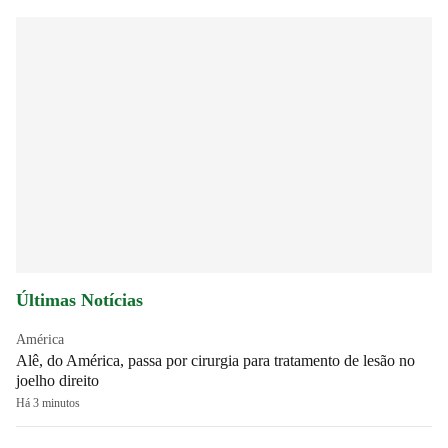
Últimas Notícias
América
Alê, do América, passa por cirurgia para tratamento de lesão no
joelho direito
Há 3 minutos