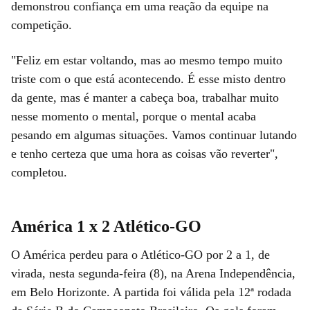
demonstrou confiança em uma reação da equipe na
competição.
"Feliz em estar voltando, mas ao mesmo tempo muito
triste com o que está acontecendo. É esse misto dentro
da gente, mas é manter a cabeça boa, trabalhar muito
nesse momento o mental, porque o mental acaba
pesando em algumas situações. Vamos continuar lutando
e tenho certeza que uma hora as coisas vão reverter",
completou.
América 1 x 2 Atlético-GO
O América perdeu para o Atlético-GO por 2 a 1, de
virada, nesta segunda-feira (8), na Arena Independência,
em Belo Horizonte. A partida foi válida pela 12ª rodada