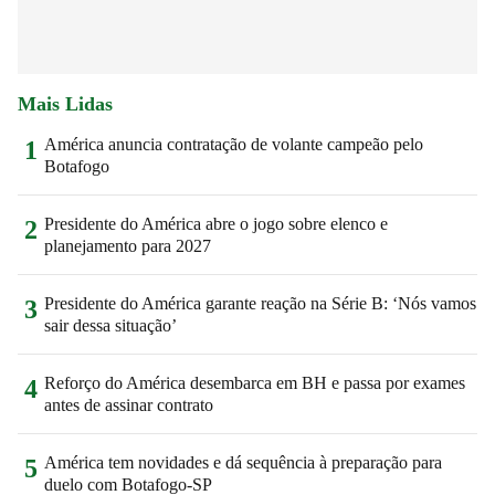
Mais Lidas
América anuncia contratação de volante campeão pelo
1
Botafogo
Presidente do América abre o jogo sobre elenco e
2
planejamento para 2027
Presidente do América garante reação na Série B: ‘Nós vamos
3
sair dessa situação’
Reforço do América desembarca em BH e passa por exames
4
antes de assinar contrato
América tem novidades e dá sequência à preparação para
5
duelo com Botafogo-SP