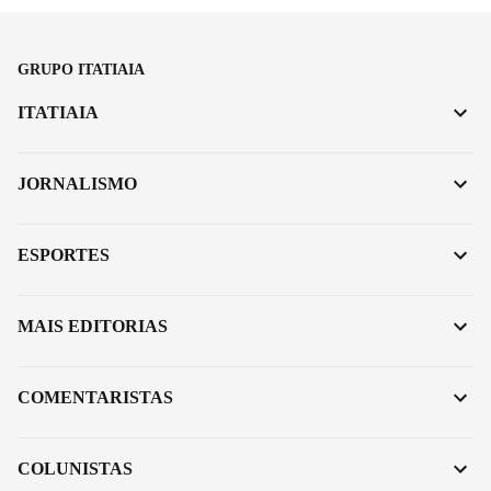
GRUPO ITATIAIA
ITATIAIA
JORNALISMO
ESPORTES
MAIS EDITORIAS
COMENTARISTAS
COLUNISTAS