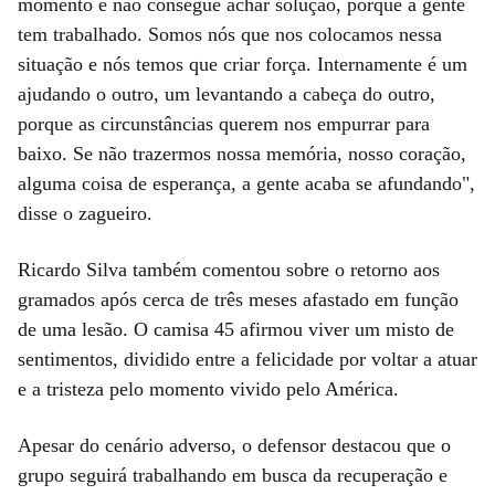
momento e não consegue achar solução, porque a gente
tem trabalhado. Somos nós que nos colocamos nessa
situação e nós temos que criar força. Internamente é um
ajudando o outro, um levantando a cabeça do outro,
porque as circunstâncias querem nos empurrar para
baixo. Se não trazermos nossa memória, nosso coração,
alguma coisa de esperança, a gente acaba se afundando",
disse o zagueiro.
Ricardo Silva também comentou sobre o retorno aos
gramados após cerca de três meses afastado em função
de uma lesão. O camisa 45 afirmou viver um misto de
sentimentos, dividido entre a felicidade por voltar a atuar
e a tristeza pelo momento vivido pelo América.
Apesar do cenário adverso, o defensor destacou que o
grupo seguirá trabalhando em busca da recuperação e