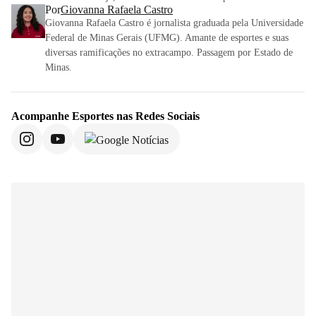
Por
Giovanna Rafaela Castro
Giovanna Rafaela Castro é jornalista graduada pela Universidade
Federal de Minas Gerais (UFMG). Amante de esportes e suas
diversas ramificações no extracampo. Passagem por Estado de
Minas.
Acompanhe
Esportes
nas Redes Sociais