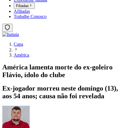
Filiadas
Afiliadas
Trabalhe Conosco
Capa
América
América lamenta morte do ex-goleiro
Flávio, ídolo do clube
Ex-jogador morreu neste domingo (13),
aos 54 anos; causa não foi revelada