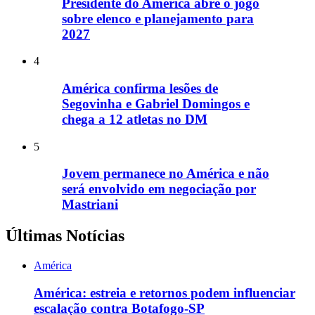
Presidente do América abre o jogo
sobre elenco e planejamento para
2027
4
América confirma lesões de
Segovinha e Gabriel Domingos e
chega a 12 atletas no DM
5
Jovem permanece no América e não
será envolvido em negociação por
Mastriani
Últimas Notícias
América
América: estreia e retornos podem influenciar
escalação contra Botafogo-SP