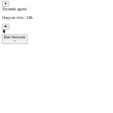
Tocando agora!
Ouça ao vivo
/
24h
Belo Horizonte