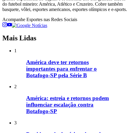
do futebol mineiro: América, Atlético e Cruzeiro. Cobre também
basquete, vôlei, esportes americanos, esportes olímpicos e e-sports.
Acompanhe
Esportes
nas Redes Sociais
Mais Lidas
1
América deve ter retornos
importantes para enfrentar o
Botafogo-SP pela Série B
2
América: estreia e retornos podem
influenciar escalação contra
Botafogo-SP
3