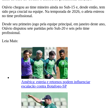
Otávio chegou ao time mineiro ainda no Sub-15 e, desde então, tem
sido peça crucial na equipe. Na temporada de 2026, o atleta estreou
no time profissional.
Desde seu primeiro jogo pela equipe principal, em janeiro deste ano,
Otávio disputou sete partidas pelo Sub-20 e seis pelo time
profissional.
Leia Mais:
América: estreia e retornos podem influenciar
escalação contra Botafogo-SP