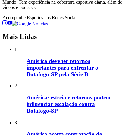
Mundo. Tem experiência na cobertura esportiva diária, além de
vídeos e podcasts.
Acompanhe
Esportes
nas Redes Sociais
Mais Lidas
1
América deve ter retornos
importantes para enfrentar o
Botafogo-SP pela Série B
2
América: estreia e retornos podem
influenciar escalação contra
Botafogo-SP
3
América acerta contratação de