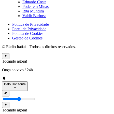
Eduardo Costa
Poder em Minas
Rita Mundim
Valdir Barbosa
Política de Privacidade
Portal de Privacidade
Política de Cookies
Gestão de Cookies
© Rádio Itatiaia. Todos os direitos reservados.
Tocando agora!
Ouça ao vivo
/
24h
Belo Horizonte
Tocando agora!