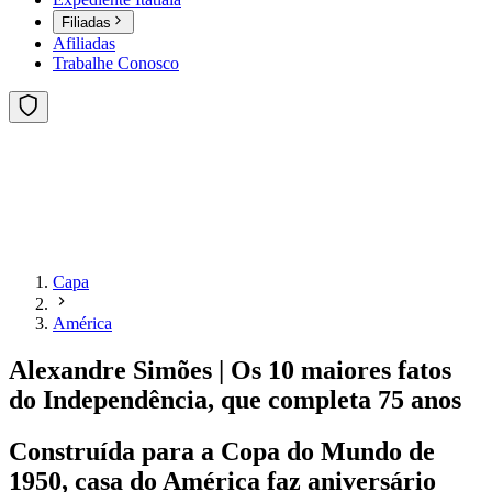
Filiadas
Afiliadas
Trabalhe Conosco
Capa
América
Alexandre Simões | Os 10 maiores fatos
do Independência, que completa 75 anos
Construída para a Copa do Mundo de
1950, casa do América faz aniversário