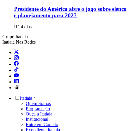
Presidente do América abre o jogo sobre elenco
e planejamento para 2027
Há 4 dias
Grupo Itatiaia
Itatiaia Nas Redes
Itatiaia
Quem Somos
Programação
Ouça a Itatiaia
Institucional
Entre em Contato
Expediente Itatiaia