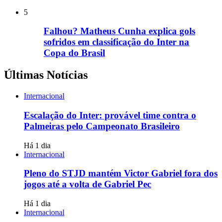
5
Falhou? Matheus Cunha explica gols
sofridos em classificação do Inter na
Copa do Brasil
Últimas Notícias
Internacional
Escalação do Inter: provável time contra o
Palmeiras pelo Campeonato Brasileiro
Há 1 dia
Internacional
Pleno do STJD mantém Victor Gabriel fora dos
jogos até a volta de Gabriel Pec
Há 1 dia
Internacional