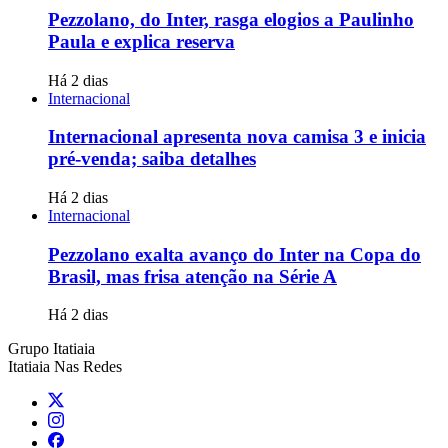
Pezzolano, do Inter, rasga elogios a Paulinho
Paula e explica reserva
Há 2 dias
Internacional
Internacional apresenta nova camisa 3 e inicia
pré-venda; saiba detalhes
Há 2 dias
Internacional
Pezzolano exalta avanço do Inter na Copa do
Brasil, mas frisa atenção na Série A
Há 2 dias
Grupo Itatiaia
Itatiaia Nas Redes