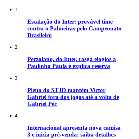
1
Escalação do Inter: provável time
contra o Palmeiras pelo Campeonato
Brasileiro
2
Pezzolano, do Inter, rasga elogios a
Paulinho Paula e explica reserva
3
Pleno do STJD mantém Victor
Gabriel fora dos jogos até a volta de
Gabriel Pec
4
Internacional apresenta nova camisa
3 e inicia pré-venda; saiba detalhes