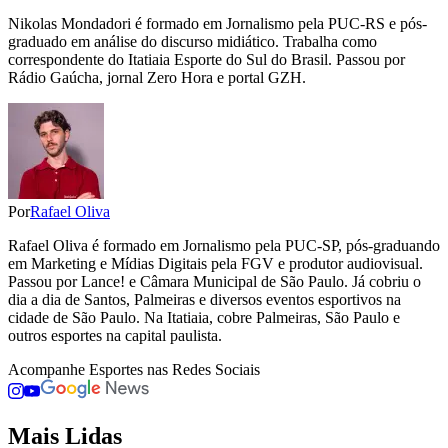
Nikolas Mondadori é formado em Jornalismo pela PUC-RS e pós-
graduado em análise do discurso midiático. Trabalha como
correspondente do Itatiaia Esporte do Sul do Brasil. Passou por
Rádio Gaúcha, jornal Zero Hora e portal GZH.
Por
Rafael Oliva
Rafael Oliva é formado em Jornalismo pela PUC-SP, pós-graduando
em Marketing e Mídias Digitais pela FGV e produtor audiovisual.
Passou por Lance! e Câmara Municipal de São Paulo. Já cobriu o
dia a dia de Santos, Palmeiras e diversos eventos esportivos na
cidade de São Paulo. Na Itatiaia, cobre Palmeiras, São Paulo e
outros esportes na capital paulista.
Acompanhe
Esportes
nas Redes Sociais
Mais Lidas