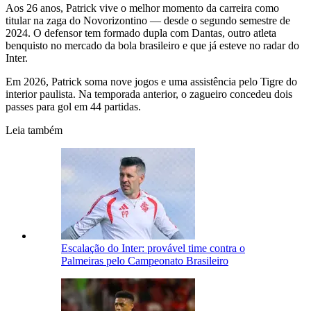
Aos 26 anos, Patrick vive o melhor momento da carreira como
titular na zaga do Novorizontino — desde o segundo semestre de
2024. O defensor tem formado dupla com Dantas, outro atleta
benquisto no mercado da bola brasileiro e que já esteve no radar do
Inter.
Em 2026, Patrick soma nove jogos e uma assistência pelo Tigre do
interior paulista. Na temporada anterior, o zagueiro concedeu dois
passes para gol em 44 partidas.
Leia também
Escalação do Inter: provável time contra o
Palmeiras pelo Campeonato Brasileiro