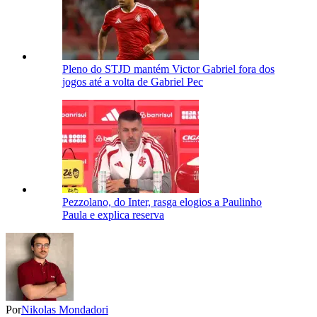
Pleno do STJD mantém Victor Gabriel fora dos
jogos até a volta de Gabriel Pec
Pezzolano, do Inter, rasga elogios a Paulinho
Paula e explica reserva
Por
Nikolas Mondadori