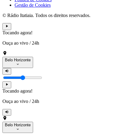
Gestão de Cookies
© Rádio Itatiaia. Todos os direitos reservados.
Tocando agora!
Ouça ao vivo
/
24h
Belo Horizonte
Tocando agora!
Ouça ao vivo
/
24h
Belo Horizonte