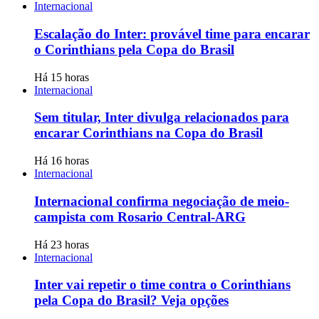
Internacional
Escalação do Inter: provável time para encarar
o Corinthians pela Copa do Brasil
Há 15 horas
Internacional
Sem titular, Inter divulga relacionados para
encarar Corinthians na Copa do Brasil
Há 16 horas
Internacional
Internacional confirma negociação de meio-
campista com Rosario Central-ARG
Há 23 horas
Internacional
Inter vai repetir o time contra o Corinthians
pela Copa do Brasil? Veja opções