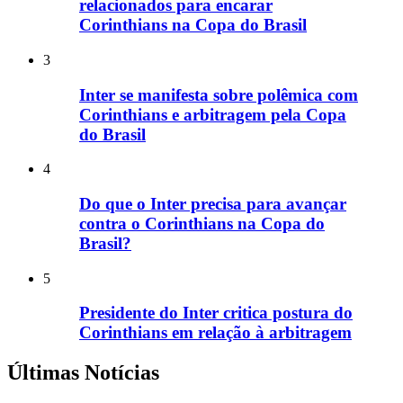
relacionados para encarar
Corinthians na Copa do Brasil
3
Inter se manifesta sobre polêmica com
Corinthians e arbitragem pela Copa
do Brasil
4
Do que o Inter precisa para avançar
contra o Corinthians na Copa do
Brasil?
5
Presidente do Inter critica postura do
Corinthians em relação à arbitragem
Últimas Notícias