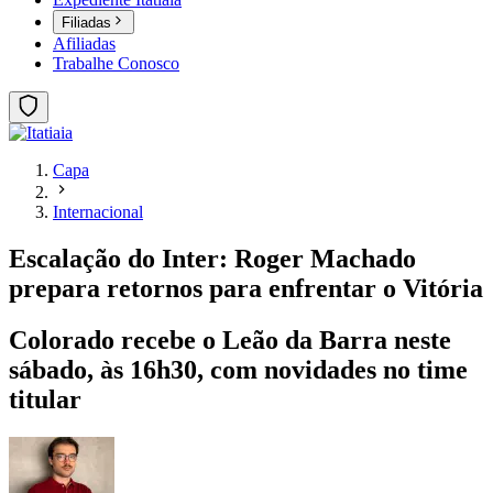
Filiadas
Afiliadas
Trabalhe Conosco
Capa
Internacional
Escalação do Inter: Roger Machado
prepara retornos para enfrentar o Vitória
Colorado recebe o Leão da Barra neste
sábado, às 16h30, com novidades no time
titular