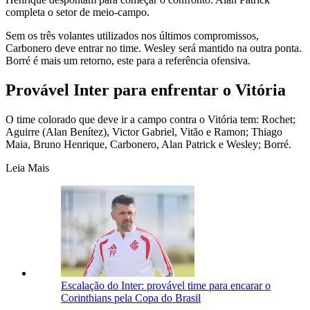
completa o setor de meio-campo.
Sem os três volantes utilizados nos últimos compromissos,
Carbonero deve entrar no time. Wesley será mantido na outra ponta.
Borré é mais um retorno, este para a referência ofensiva.
Provável Inter para enfrentar o Vitória
O time colorado que deve ir a campo contra o Vitória tem: Rochet;
Aguirre (Alan Benítez), Victor Gabriel, Vitão e Ramon; Thiago
Maia, Bruno Henrique, Carbonero, Alan Patrick e Wesley; Borré.
Leia Mais
Escalação do Inter: provável time para encarar o
Corinthians pela Copa do Brasil