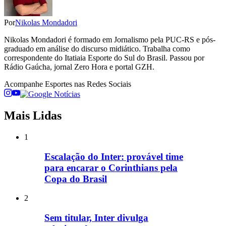
Por
Nikolas Mondadori
Nikolas Mondadori é formado em Jornalismo pela PUC-RS e pós-
graduado em análise do discurso midiático. Trabalha como
correspondente do Itatiaia Esporte do Sul do Brasil. Passou por
Rádio Gaúcha, jornal Zero Hora e portal GZH.
Acompanhe
Esportes
nas Redes Sociais
Mais Lidas
1
Escalação do Inter: provável time
para encarar o Corinthians pela
Copa do Brasil
2
Sem titular, Inter divulga