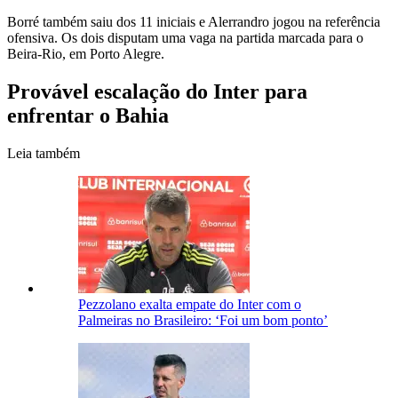
Borré também saiu dos 11 iniciais e Alerrandro jogou na referência
ofensiva. Os dois disputam uma vaga na partida marcada para o
Beira-Rio, em Porto Alegre.
Provável escalação do Inter para
enfrentar o Bahia
Leia também
Pezzolano exalta empate do Inter com o
Palmeiras no Brasileiro: ‘Foi um bom ponto’