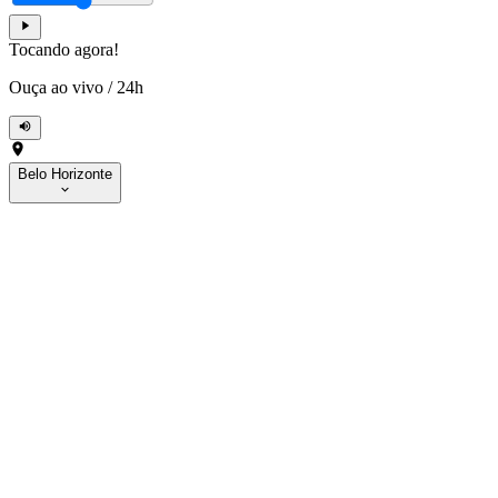
Tocando agora!
Ouça ao vivo
/
24h
Belo Horizonte