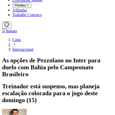
Filiadas
Afiliadas
Trabalhe Conosco
Capa
Internacional
As opções de Pezzolano no Inter para
duelo com Bahia pelo Campeonato
Brasileiro
Treinador está suspenso, mas planeja
escalação colorada para o jogo deste
domingo (15)