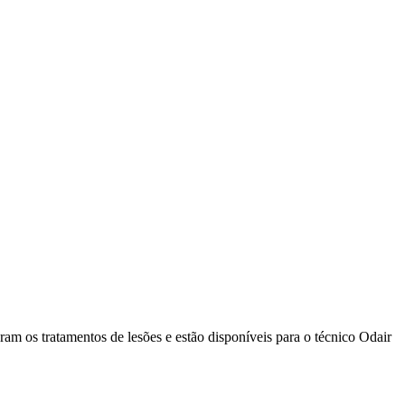
am os tratamentos de lesões e estão disponíveis para o técnico Odair