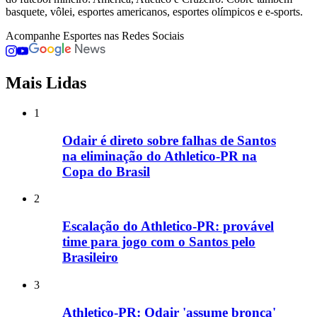
basquete, vôlei, esportes americanos, esportes olímpicos e e-sports.
Acompanhe
Esportes
nas Redes Sociais
Mais Lidas
1
Odair é direto sobre falhas de Santos
na eliminação do Athletico-PR na
Copa do Brasil
2
Escalação do Athletico-PR: provável
time para jogo com o Santos pelo
Brasileiro
3
Athletico-PR: Odair 'assume bronca'