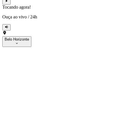
Tocando agora!
Ouça ao vivo
/
24h
Belo Horizonte