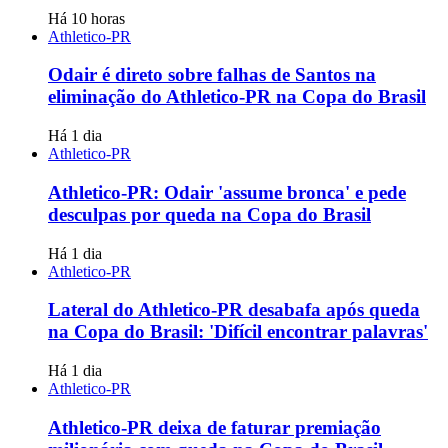
Há 10 horas
Athletico-PR
Odair é direto sobre falhas de Santos na
eliminação do Athletico-PR na Copa do Brasil
Há 1 dia
Athletico-PR
Athletico-PR: Odair 'assume bronca' e pede
desculpas por queda na Copa do Brasil
Há 1 dia
Athletico-PR
Lateral do Athletico-PR desabafa após queda
na Copa do Brasil: 'Difícil encontrar palavras'
Há 1 dia
Athletico-PR
Athletico-PR deixa de faturar premiação