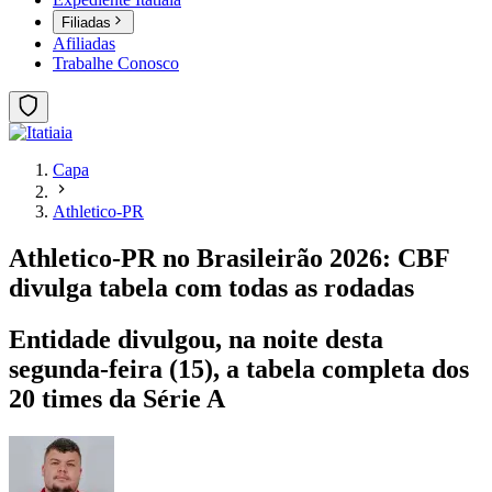
Filiadas
Afiliadas
Trabalhe Conosco
Capa
Athletico-PR
Athletico-PR no Brasileirão 2026: CBF
divulga tabela com todas as rodadas
Entidade divulgou, na noite desta
segunda-feira (15), a tabela completa dos
20 times da Série A