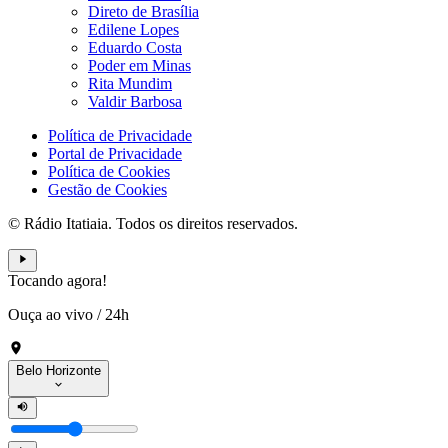
Direto de Brasília
Edilene Lopes
Eduardo Costa
Poder em Minas
Rita Mundim
Valdir Barbosa
Política de Privacidade
Portal de Privacidade
Política de Cookies
Gestão de Cookies
© Rádio Itatiaia. Todos os direitos reservados.
Tocando agora!
Ouça ao vivo
/
24h
Belo Horizonte