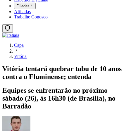
Filiadas
Afiliadas
Trabalhe Conosco
Capa
Vitória
Vitória tentará quebrar tabu de 10 anos
contra o Fluminense; entenda
Equipes se enfrentarão no próximo
sábado (26), às 16h30 (de Brasília), no
Barradão