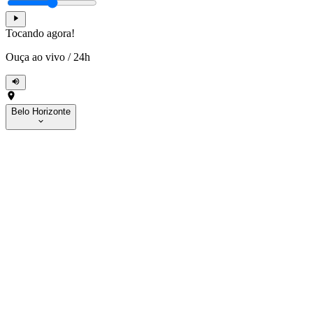
Tocando agora!
Ouça ao vivo
/
24h
Belo Horizonte