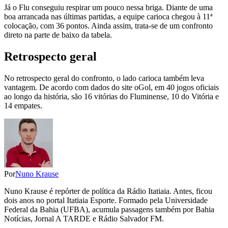
Já o Flu conseguiu respirar um pouco nessa briga. Diante de uma
boa arrancada nas últimas partidas, a equipe carioca chegou à 11ª
colocação, com 36 pontos. Ainda assim, trata-se de um confronto
direto na parte de baixo da tabela.
Retrospecto geral
No retrospecto geral do confronto, o lado carioca também leva
vantagem. De acordo com dados do site oGol, em 40 jogos oficiais
ao longo da história, são 16 vitórias do Fluminense, 10 do Vitória e
14 empates.
Por
Nuno Krause
Nuno Krause é repórter de política da Rádio Itatiaia. Antes, ficou
dois anos no portal Itatiaia Esporte. Formado pela Universidade
Federal da Bahia (UFBA), acumula passagens também por Bahia
Notícias, Jornal A TARDE e Rádio Salvador FM.