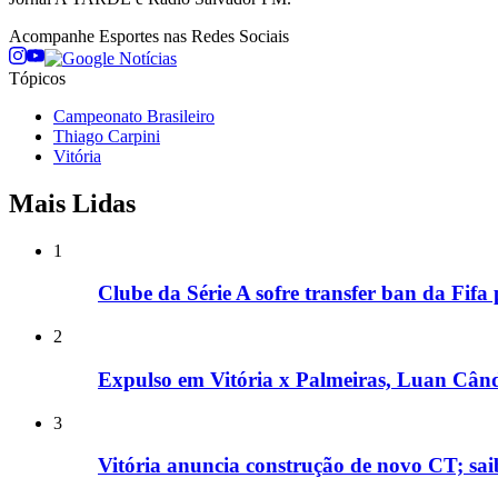
Acompanhe
Esportes
nas Redes Sociais
Tópicos
Campeonato Brasileiro
Thiago Carpini
Vitória
Mais Lidas
1
Clube da Série A sofre transfer ban da Fifa
2
Expulso em Vitória x Palmeiras, Luan Cândi
3
Vitória anuncia construção de novo CT; sai