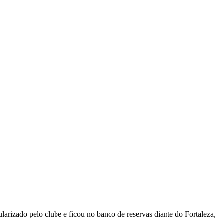
egularizado pelo clube e ficou no banco de reservas diante do Fortaleza,