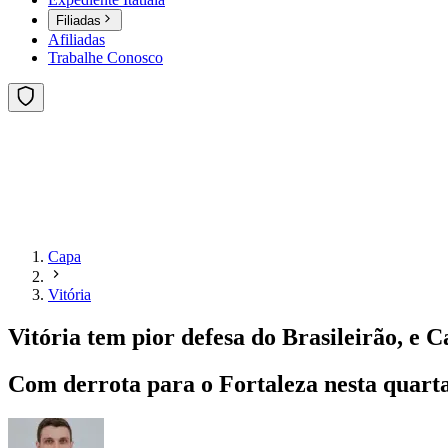
Filiadas
Afiliadas
Trabalhe Conosco
Capa
Vitória
Vitória tem pior defesa do Brasileirão, e C
Com derrota para o Fortaleza nesta quarta-