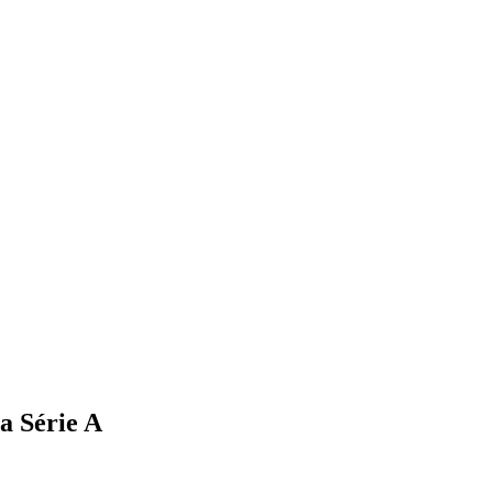
na Série A